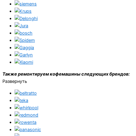
Также ремонтируем кофемашины следующих брендов:
Развернуть