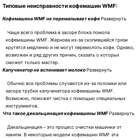
Типовые неисправности кофемашин WMF:
Кофемашина WMF не перемалывает кофе
Развернуть
Чаще всего проблема в засоре блока помола
кофемашины WMF. Жернова из-за скопившейся грязи
крутятся медленно и не могут перемолоть кофе. Однако,
возможен и ряд других причин, сказать о которых
сможет только мастер.
Капучинатор не вспенивает молоко
Развернуть
Обычно все проблемы случаются из-за поломки или
засора трубки капучинатора кофемашины WMF.
Возможно, поможет чистка с помощью специальных
инструментов.
Что такое декальцинация кофемашины WMF
Развернуть
Декальцинация – это процесс очистки машинки от
накипи. В некоторые модели кофемашин WMF эта