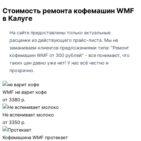
Стоимость ремонта кофемашин WMF
в Калуге
На сайте предоставлены только актуальные
расценки из действующего прайс-листа. Мы не
заманиваем клиентов предложениями типа: "Ремонт
кофемашин WMF от 300 рублей" - все понимают, что
таких цен давно уже нет! У нас всё честно и
прозрачно.
WMF не варит кофе
от 3380 р.
Не вспенивает молоко
от 3350 р.
Кофемашина WMF протекает