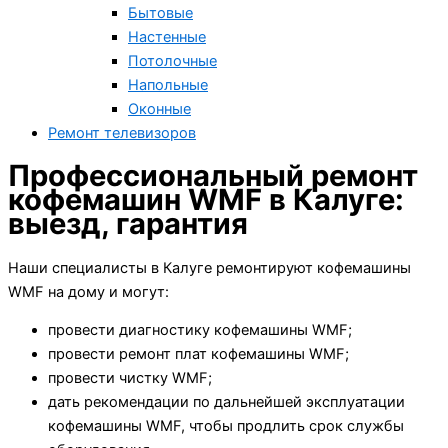
Бытовые
Настенные
Потолочные
Напольные
Оконные
Ремонт телевизоров
Профессиональный ремонт
кофемашин WMF в Калуге:
выезд, гарантия
Наши специалисты в Калуге ремонтируют кофемашины
WMF на дому и могут:
провести диагностику кофемашины WMF;
провести ремонт плат кофемашины WMF;
провести чистку WMF;
дать рекомендации по дальнейшей эксплуатации
кофемашины WMF, чтобы продлить срок службы