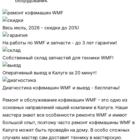
оборудования.
Весь июль, 2026 - скидки до 20%!
На работы по WMF и запчасти - до 3 лет гарантии!
Собственный склад запчастей для техники WMF!
Оперативный выезд в Калуге за 20 минут!
Диагностика кофемашин WMF и выезд - бесплатны!
Ремонт и обслуживание кофемашин WMF – это одно из
основных направлений нашей компании в Калуге. Наши
мастера знают все особенности ремонта WMF и имеют
большой опыт, поэтому часто ремонт кофемашины WMF в
Калуге может быть проведён на дому. В особо сложных
случаях мастер сам доставит технику в мастерскую.