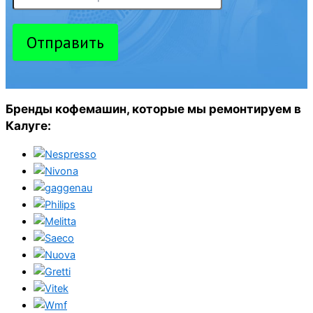
Отправить
Бренды кофемашин, которые мы ремонтируем в
Калуге: