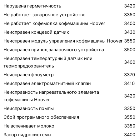
Нарушена герметичность
3420
Не работает заварочное устройство
3350
Не работает кофемолка кофемашины Hoover
3400
Неисправен концевой датчик
3430
Неисправен модуль управления кофемашины Hoover
3550
Неисправен привод заварочного устройства
3500
Неисправен температурный датчик или
3400
термопредохранитель
Неисправен флоуметр
3370
Неисправен электромагнитный клапан
3410
Неисправность нагревательного элемента
3420
кофемашины Hoover
Неисправность помпы
3350
Сбой программного обеспечения
3550
Не вспенивает молоко
3350
Засор гидросистемы
3400