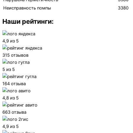
Неисправность помпы
3380
Наши рейтинги:
4,9 из 5
315 отзывов
5 из 5
164 отзыва
4,8 из 5
663 отзыва
4,9 из 5