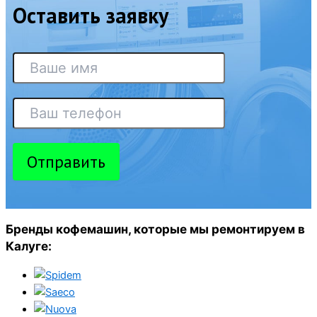
Оставить заявку
Отправить
Бренды кофемашин, которые мы ремонтируем в
Калуге: