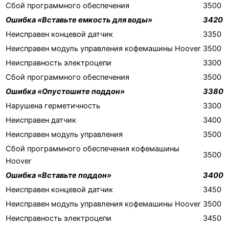
Сбой программного обеспечения
3500
Ошибка «Вставьте емкость для воды»
3420
Неисправен концевой датчик
3350
Неисправен модуль управления кофемашины Hoover
3500
Неисправность электроцепи
3300
Сбой программного обеспечения
3500
Ошибка «Опустошите поддон»
3380
Нарушена герметичность
3300
Неисправен датчик
3400
Неисправен модуль управления
3500
Сбой программного обеспечения кофемашины
3500
Hoover
Ошибка «Вставьте поддон»
3400
Неисправен концевой датчик
3450
Неисправен модуль управления кофемашины Hoover
3500
Неисправность электроцепи
3450