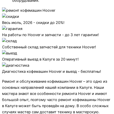
оборудования.
Весь июль, 2026 - скидки до 20%!
На работы по Hoover и запчасти - до 3 лет гарантии!
Собственный склад запчастей для техники Hoover!
Оперативный выезд в Калуге за 20 минут!
Диагностика кофемашин Hoover и выезд - бесплатны!
Ремонт и обслуживание кофемашин Hoover – это одно из
основных направлений нашей компании в Калуге. Наши
мастера знают все особенности ремонта Hoover и имеют
большой опыт, поэтому часто ремонт кофемашины Hoover
в Калуге может быть проведён на дому. В особо сложных
случаях мастер сам доставит технику в мастерскую.