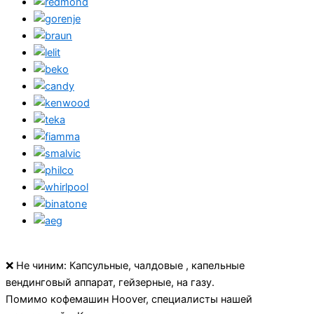
❌ Не чиним: Капсульные, чалдовые , капельные
вендинговый аппарат, гейзерные, на газу.
Помимо кофемашин Hoover, специалисты нашей