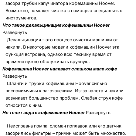
засора трубки капучинатора кофемашины Hoover.
Возможно, поможет чистка с помощью специальных
инструментов.
Что такое декальцинация кофемашины Hoover
Развернуть
Декальцинация – это процесс очистки машинки от
накипи. В некоторые модели кофемашин Hoover эта
функция встроена, однако всю технику время от
времени нужно обслуживать вручную.
Кофемашина Hoover наливает слишком мало кофе
Развернуть
Шланги и трубки кофемашины Hoover сильно
восприимчивы к загрязнениям. Из-за налета и накипи
возникает большинство проблем. Слабая струя кофе
относится к ним.
Не течет вода в кофемашине Hoover
Развернуть
Неисправна помпа, сломан поплавок или его датчик,
засорились фильтры – причин может быть множество.