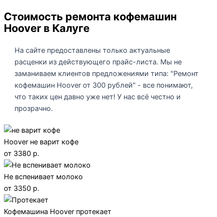
Стоимость ремонта кофемашин
Hoover в Калуге
На сайте предоставлены только актуальные
расценки из действующего прайс-листа. Мы не
заманиваем клиентов предложениями типа: "Ремонт
кофемашин Hoover от 300 рублей" - все понимают,
что таких цен давно уже нет! У нас всё честно и
прозрачно.
Hoover не варит кофе
от 3380 р.
Не вспенивает молоко
от 3350 р.
Кофемашина Hoover протекает