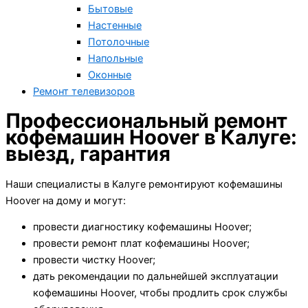
Бытовые
Настенные
Потолочные
Напольные
Оконные
Ремонт телевизоров
Профессиональный ремонт
кофемашин Hoover в Калуге:
выезд, гарантия
Наши специалисты в Калуге ремонтируют кофемашины
Hoover на дому и могут:
провести диагностику кофемашины Hoover;
провести ремонт плат кофемашины Hoover;
провести чистку Hoover;
дать рекомендации по дальнейшей эксплуатации
кофемашины Hoover, чтобы продлить срок службы