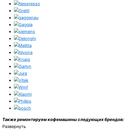
Также ремонтируем кофемашины следующих брендов:
Развернуть