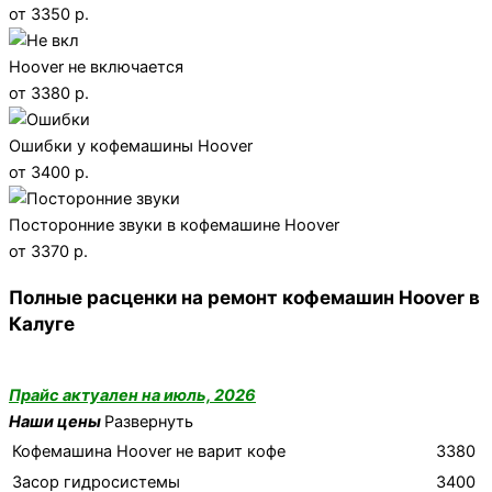
от 3350 р.
Hoover не включается
от 3380 р.
Ошибки у кофемашины Hoover
от 3400 р.
Посторонние звуки в кофемашине Hoover
от 3370 р.
Полные расценки на ремонт кофемашин Hoover в
Калуге
Прайс актуален на июль, 2026
Наши цены
Развернуть
Кофемашина Hoover не варит кофе
3380
Засор гидросистемы
3400