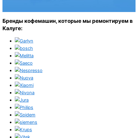
Бренды кофемашин, которые мы ремонтируем в
Калуге: