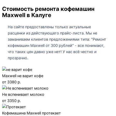
Стоимость ремонта кофемашин
Maxwell в Калуге
На сайте предоставлены только актуальные
расценки из действующего прайс-листа. Мы не
заманиваем клиентов предложениями типа: "Ремонт
кофемашин Maxwell от 300 рублей" - все понимают,
что таких цен давно уже нет! У нас всё честно и
прозрачно.
Maxwell не варит кофе
от 3380 р.
Не вспенивает молоко
от 3350 р.
Кофемашина Maxwell протекает