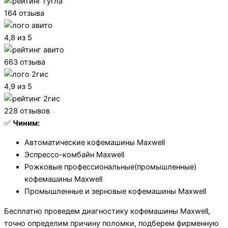
164 отзыва
4,8 из 5
663 отзыва
4,9 из 5
228 отзывов
✅
Чиним:
Автоматические кофемашины Maxwell
Эспрессо-комбайн Maxwell
Рожковые профессиональные(промышленные)
кофемашины Maxwell
Промышленные и зерновые кофемашины Maxwell
Бесплатно проведем диагностику кофемашины Maxwell,
точно определим причину поломки, подберем фирменную