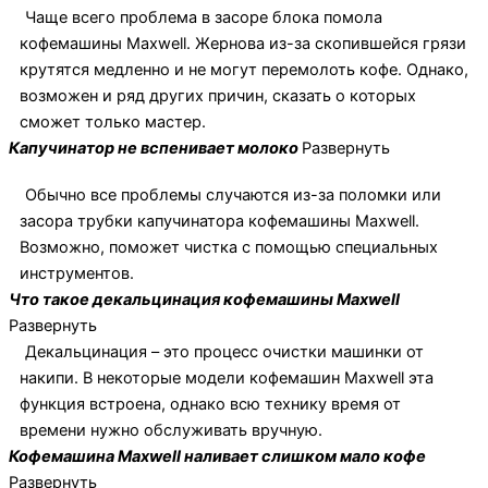
Чаще всего проблема в засоре блока помола
кофемашины Maxwell. Жернова из-за скопившейся грязи
крутятся медленно и не могут перемолоть кофе. Однако,
возможен и ряд других причин, сказать о которых
сможет только мастер.
Капучинатор не вспенивает молоко
Развернуть
Обычно все проблемы случаются из-за поломки или
засора трубки капучинатора кофемашины Maxwell.
Возможно, поможет чистка с помощью специальных
инструментов.
Что такое декальцинация кофемашины Maxwell
Развернуть
Декальцинация – это процесс очистки машинки от
накипи. В некоторые модели кофемашин Maxwell эта
функция встроена, однако всю технику время от
времени нужно обслуживать вручную.
Кофемашина Maxwell наливает слишком мало кофе
Развернуть