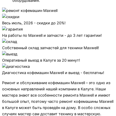
оборудования.
Весь июль, 2026 - скидки до 20%!
На работы по Maxwell и запчасти - до 3 лет гарантии!
Собственный склад запчастей для техники Maxwell!
Оперативный выезд в Калуге за 20 минут!
Диагностика кофемашин Maxwell и выезд - бесплатны!
Ремонт и обслуживание кофемашин Maxwell – это одно из
основных направлений нашей компании в Калуге. Наши
мастера знают все особенности ремонта Maxwell и имеют
большой опыт, поэтому часто ремонт кофемашины Maxwell
в Калуге может быть проведён на дому. В особо сложных
случаях мастер сам доставит технику в мастерскую.