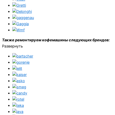
Также ремонтируем кофемашины следующих брендов:
Развернуть