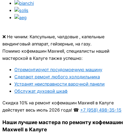
❌ Не чиним: Капсульные, чалдовые , капельные
вендинговый аппарат, гейзерные, на газу.
Помимо кофемашин Maxwell, специалисты нашей
мастерской в Калуге также успешно:
Отремонтируют посудомоечную машину
Сделают ремонт любого холодильника
Устранят неисправности варочной панели
Обслужат духовой шкаф
Cкидка 10% на ремонт кофемашин Maxwell в Калуге
действует весь июль 2026 года! ☎
+7 (958) 498-35-15
Наши лучшие мастера по ремонту кофемашин
Maxwell в Калуге