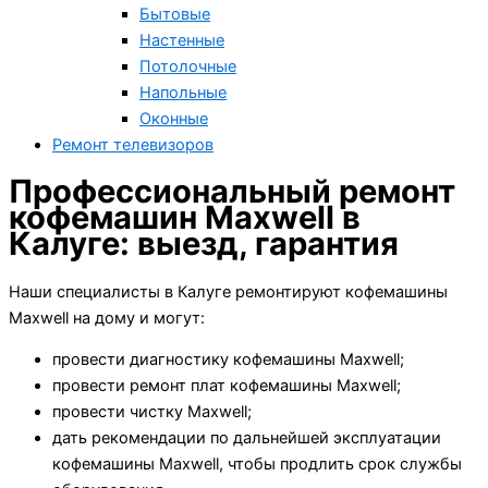
Бытовые
Настенные
Потолочные
Напольные
Оконные
Ремонт телевизоров
Профессиональный ремонт
кофемашин Maxwell в
Калуге: выезд, гарантия
Наши специалисты в Калуге ремонтируют кофемашины
Maxwell на дому и могут:
провести диагностику кофемашины Maxwell;
провести ремонт плат кофемашины Maxwell;
провести чистку Maxwell;
дать рекомендации по дальнейшей эксплуатации
кофемашины Maxwell, чтобы продлить срок службы