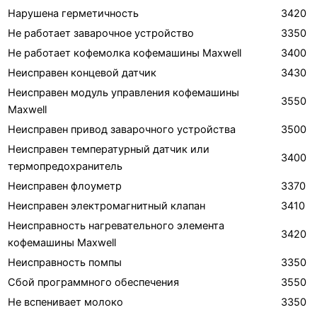
Нарушена герметичность
3420
Не работает заварочное устройство
3350
Не работает кофемолка кофемашины Maxwell
3400
Неисправен концевой датчик
3430
Неисправен модуль управления кофемашины
3550
Maxwell
Неисправен привод заварочного устройства
3500
Неисправен температурный датчик или
3400
термопредохранитель
Неисправен флоуметр
3370
Неисправен электромагнитный клапан
3410
Неисправность нагревательного элемента
3420
кофемашины Maxwell
Неисправность помпы
3350
Сбой программного обеспечения
3550
Не вспенивает молоко
3350