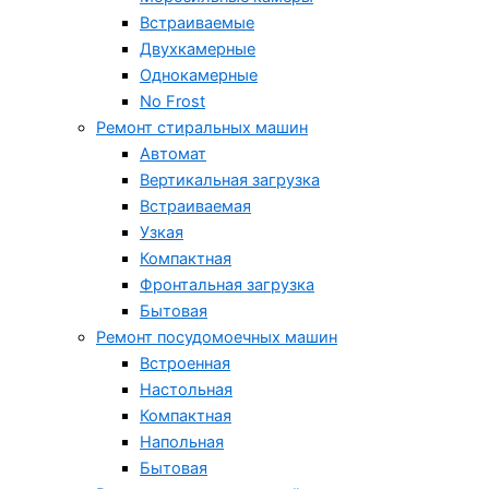
Встраиваемые
Двухкамерные
Однокамерные
No Frost
Ремонт стиральных машин
Автомат
Вертикальная загрузка
Встраиваемая
Узкая
Компактная
Фронтальная загрузка
Бытовая
Ремонт посудомоечных машин
Встроенная
Настольная
Компактная
Напольная
Бытовая