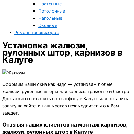
Настенные
Потолочные
Напольные
Оконные
Ремонт телевизоров
Установка жалюзи,
рулонных штор, карнизов в
Калуге
Оформим Ваши окна как надо — установим любые
жалюзи, рулонные шторы или карнизы грамотно и быстро!
Достаточно позвонить по телефону в Калуге или оставить
заявку на сайте, и наш мастер незамедлительно к Вам
выедет.
Отзывы наших клиентов на монтаж карнизов,
жалюзи, рулонных штор в Калуге