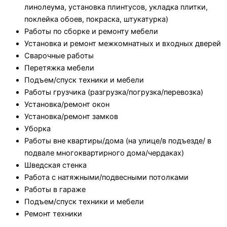
линолеума, установка плинтусов, укладка плитки,
поклейка обоев, покраска, штукатурка)
Работы по сборке и ремонту мебели
Установка и ремонт межкомнатных и входных дверей
Сварочные работы
Перетяжка мебели
Подъем/спуск техники и мебели
Работы грузчика (разгрузка/погрузка/перевозка)
Установка/ремонт окон
Установка/ремонт замков
Уборка
Работы вне квартиры/дома (на улице/в подъезде/ в
подвале многоквартирного дома/чердаках)
Шведская стенка
Работа с натяжными/подвесными потолками
Работы в гараже
Подъем/спуск техники и мебели
Ремонт техники