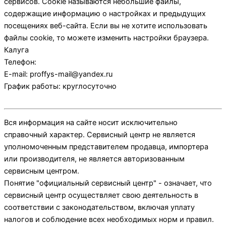
сервисов. Cookie называются небольшие файлы,
содержащие информацию о настройках и предыдущих
посещениях веб-сайта. Если вы не хотите использовать
файлы cookie, то можете изменить настройки браузера.
Калуга
Телефон:
E-mail:
proffys-mail@yandex.ru
График работы:
круглосуточно
Вся информация на сайте носит исключительно
справочный характер. Сервисный центр не является
уполномоченным представителем продавца, импортера
или производителя, не является авторизованным
сервисным центром.
Понятие "официальный сервисный центр" - означает, что
сервисный центр осуществляет свою деятельность в
соответствии с законодательством, включая уплату
налогов и соблюдение всех необходимых норм и правил.