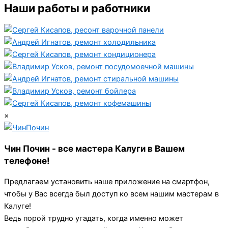
Наши работы и работники
×
Чин Почин - все мастера Калуги в Вашем
телефоне!
Предлагаем установить наше приложение на смартфон,
чтобы у Вас всегда был доступ ко всем нашим мастерам в
Калуге!
Ведь порой трудно угадать, когда именно может