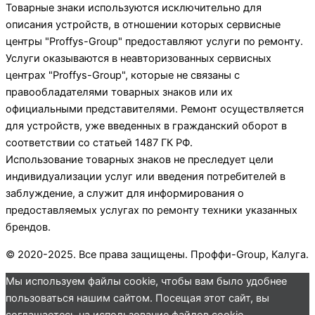
Товарные знаки используются исключительно для
описания устройств, в отношении которых сервисные
центры "Proffys-Group" предоставляют услуги по ремонту.
Услуги оказываются в неавторизованных сервисных
центрах "Proffys-Group", которые не связаны с
правообладателями товарных знаков или их
официальными представителями. Ремонт осуществляется
для устройств, уже введенных в гражданский оборот в
соответствии со статьей 1487 ГК РФ.
Использование товарных знаков не преследует цели
индивидуализации услуг или введения потребителей в
заблуждение, а служит для информирования о
предоставляемых услугах по ремонту техники указанных
брендов.
© 2020-2025. Все права защищены. Проффи-Group, Калуга.
Мы используем файлы cookie, чтобы вам было удобнее
пользоваться нашим сайтом. Посещая этот сайт, вы