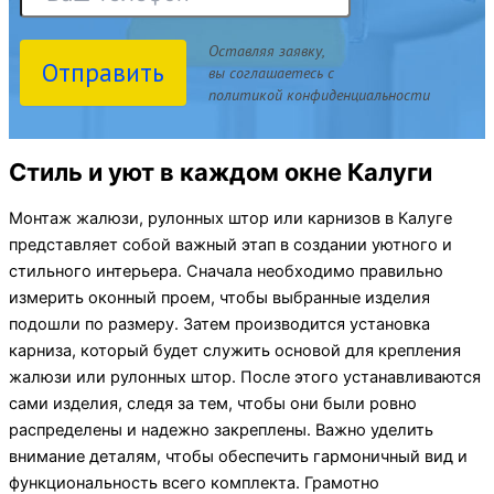
Оставляя заявку,
Отправить
вы соглашаетесь с
политикой конфиденциальности
Стиль и уют в каждом окне Калуги
Монтаж жалюзи, рулонных штор или карнизов в Калуге
представляет собой важный этап в создании уютного и
стильного интерьера. Сначала необходимо правильно
измерить оконный проем, чтобы выбранные изделия
подошли по размеру. Затем производится установка
карниза, который будет служить основой для крепления
жалюзи или рулонных штор. После этого устанавливаются
сами изделия, следя за тем, чтобы они были ровно
распределены и надежно закреплены. Важно уделить
внимание деталям, чтобы обеспечить гармоничный вид и
функциональность всего комплекта. Грамотно