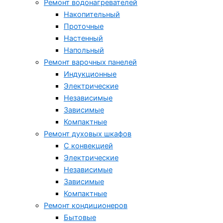
Ремонт водонагревателей
Накопительный
Проточные
Настенный
Напольный
Ремонт варочных панелей
Индукционные
Электрические
Независимые
Зависимые
Компактные
Ремонт духовых шкафов
С конвекцией
Электрические
Независимые
Зависимые
Компактные
Ремонт кондиционеров
Бытовые