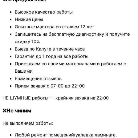
Высокое качество работы
Низкие цены
Опытные мастера со стажем 12 лет
Запишитесь на бесплатную диагностику и получите
скидку 10%
Выезд по Калуге в течение часа
Гарантия до 1 года на все работы
Приезжаем со своими материалами и работаем с
Вашими
Размещение отзывов
Прием заявок с 07-00 до 22-00
НЕ ШУМНЫЕ работы — крайняя заявка на 22:00
❌Не чиним
Не выполняем работы:
Любой ремонт помещений(укладка ламината,