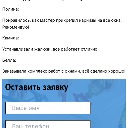
Полина:
Понравилось, как мастер прикрепил карнизы на все окна.
Рекомендую!
Камила:
Устанавливали жалюзи, все работает отлично
Белла:
Заказывала комплекс работ с окнами, всё сделано хорошо!
Оставить заявку