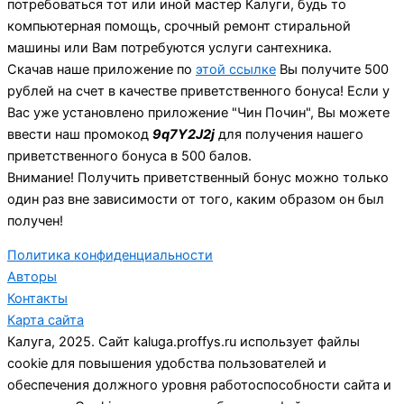
потребоваться тот или иной мастер Калуги, будь то
компьютерная помощь, срочный ремонт стиральной
машины или Вам потребуются услуги сантехника.
Скачав наше приложение по
этой ссылке
Вы получите 500
рублей на счет в качестве приветственного бонуса! Если у
Вас уже установлено приложение "Чин Почин", Вы можете
ввести наш промокод
9q7Y2J2j
для получения нашего
приветственного бонуса в 500 балов.
Внимание! Получить приветственный бонус можно только
один раз вне зависимости от того, каким образом он был
получен!
Политика конфиденциальности
Авторы
Контакты
Карта сайта
Калуга, 2025. Сайт kaluga.proffys.ru использует файлы
cookie для повышения удобства пользователей и
обеспечения должного уровня работоспособности сайта и