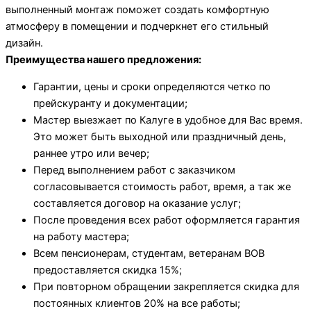
выполненный монтаж поможет создать комфортную
атмосферу в помещении и подчеркнет его стильный
дизайн.
Преимущества нашего предложения:
Гарантии, цены и сроки определяются четко по
прейскуранту и документации;
Мастер выезжает по Калуге в удобное для Вас время.
Это может быть выходной или праздничный день,
раннее утро или вечер;
Перед выполнением работ с заказчиком
согласовывается стоимость работ, время, а так же
составляется договор на оказание услуг;
После проведения всех работ оформляется гарантия
на работу мастера;
Всем пенсионерам, студентам, ветеранам ВОВ
предоставляется скидка 15%;
При повторном обращении закрепляется скидка для
постоянных клиентов 20% на все работы;