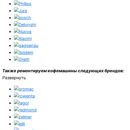
Также ремонтируем кофемашины следующих брендов:
Развернуть