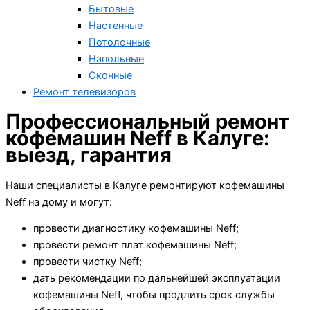
Бытовые
Настенные
Потолочные
Напольные
Оконные
Ремонт телевизоров
Профессиональный ремонт
кофемашин Neff в Калуге:
выезд, гарантия
Наши специалисты в Калуге ремонтируют кофемашины
Neff на дому и могут:
провести диагностику кофемашины Neff;
провести ремонт плат кофемашины Neff;
провести чистку Neff;
дать рекомендации по дальнейшей эксплуатации
кофемашины Neff, чтобы продлить срок службы