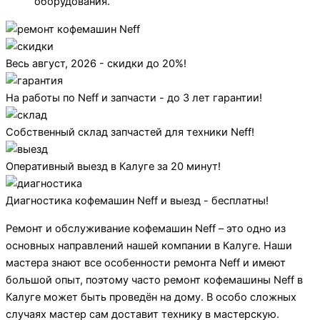
оборудования.
Весь август, 2026 - скидки до 20%!
На работы по Neff и запчасти - до 3 лет гарантии!
Собственный склад запчастей для техники Neff!
Оперативный выезд в Калуге за 20 минут!
Диагностика кофемашин Neff и выезд - бесплатны!
Ремонт и обслуживание кофемашин Neff – это одно из
основных направлений нашей компании в Калуге. Наши
мастера знают все особенности ремонта Neff и имеют
большой опыт, поэтому часто ремонт кофемашины Neff в
Калуге может быть проведён на дому. В особо сложных
случаях мастер сам доставит технику в мастерскую.