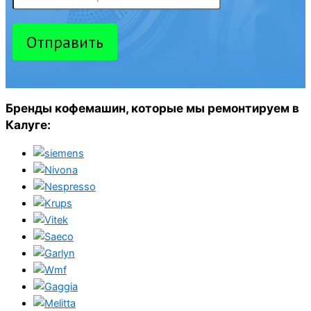
Отправить
Бренды кофемашин, которые мы ремонтируем в
Калуге: