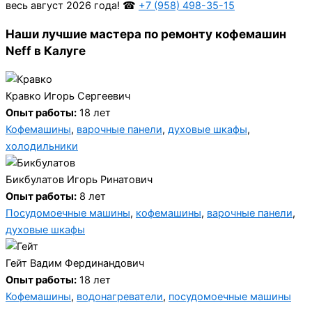
весь август 2026 года! ☎
+7 (958) 498-35-15
Наши лучшие мастера по ремонту кофемашин
Neff в Калуге
Кравко Игорь Сергеевич
Опыт работы:
18 лет
Кофемашины
,
варочные панели
,
духовые шкафы
,
холодильники
Бикбулатов Игорь Ринатович
Опыт работы:
8 лет
Посудомоечные машины
,
кофемашины
,
варочные панели
,
духовые шкафы
Гейт Вадим Фердинандович
Опыт работы:
18 лет
Кофемашины
,
водонагреватели
,
посудомоечные машины