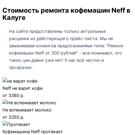
Стоимость ремонта кофемашин Neff в
Калуге
На сайте предоставлены только актуальные
расценки из действующего прайс-листа. Мы не
заманиваем клиентов предложениями типа: "Ремонт
кофемашин Neff от 300 рублей" - все понимают, что
таких цен давно уже нет! У нас всё честно и
прозрачно.
Neff не варит кофе
от 3380 р.
Не вспенивает молоко
от 3350 р.
Кофемашина Neff протекает