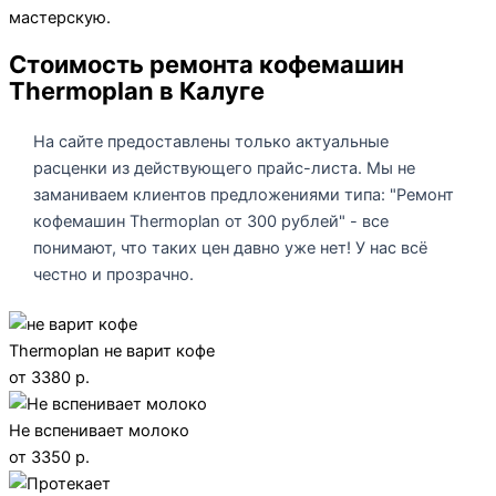
мастерскую.
Стоимость ремонта кофемашин
Thermoplan в Калуге
На сайте предоставлены только актуальные
расценки из действующего прайс-листа. Мы не
заманиваем клиентов предложениями типа: "Ремонт
кофемашин Thermoplan от 300 рублей" - все
понимают, что таких цен давно уже нет! У нас всё
честно и прозрачно.
Thermoplan не варит кофе
от 3380 р.
Не вспенивает молоко
от 3350 р.