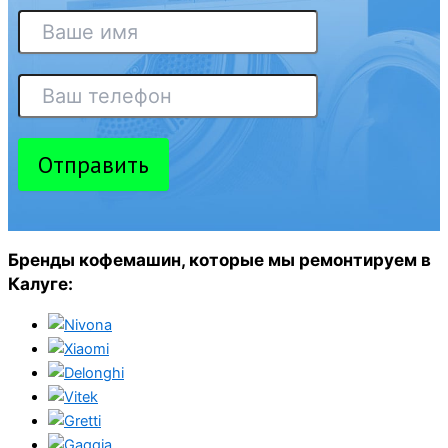
Отправить
Бренды кофемашин, которые мы ремонтируем в
Калуге: