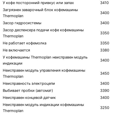
У кофе посторонний привкус или запах
3410
Загрязнен заварочный блок кофемашины
3400
Thermoplan
Засор гидросистемы
3400
Засор деспенсера подачи кофе кофемашины
3350
Thermoplan
Не работает кофемолка
3350
Не включается
3380
У кофемашины Thermoplan неисправен модуль
3400
индикации
Неисправен модуль управления кофемашины
3450
Thermoplan
Неисправность электроцепи
3400
Выбивает пробки (автомат)
3390
Неисправен концевой датчик
3400
Неисправен модуль индикации кофемашины
3250
Thermoplan