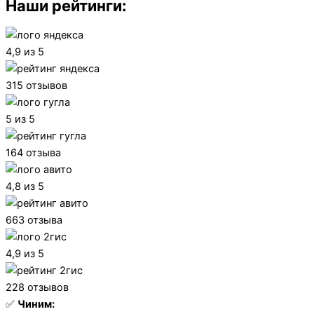
Наши рейтинги:
4,9 из 5
315 отзывов
5 из 5
164 отзыва
4,8 из 5
663 отзыва
4,9 из 5
228 отзывов
✅
Чиним: