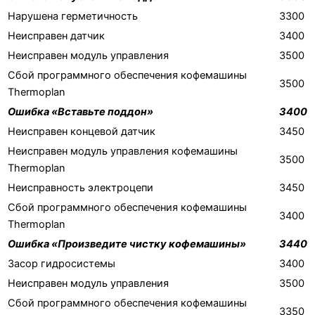
Нарушена герметичность
3300
Неисправен датчик
3400
Неисправен модуль управления
3500
Сбой программного обеспечения кофемашины
3500
Thermoplan
Ошибка «Вставьте поддон»
3400
Неисправен концевой датчик
3450
Неисправен модуль управления кофемашины
3500
Thermoplan
Неисправность электроцепи
3450
Сбой программного обеспечения кофемашины
3400
Thermoplan
Ошибка «Произведите чистку кофемашины»
3440
Засор гидросистемы
3400
Неисправен модуль управления
3500
Сбой программного обеспечения кофемашины
3350