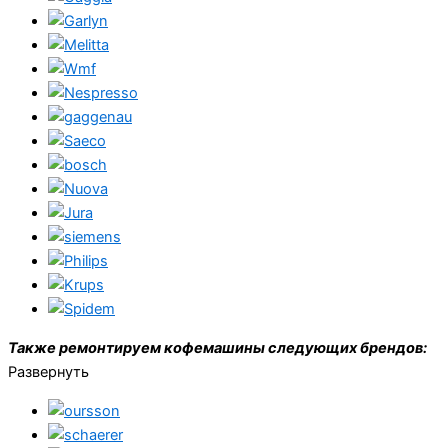
Также ремонтируем кофемашины следующих брендов:
Развернуть