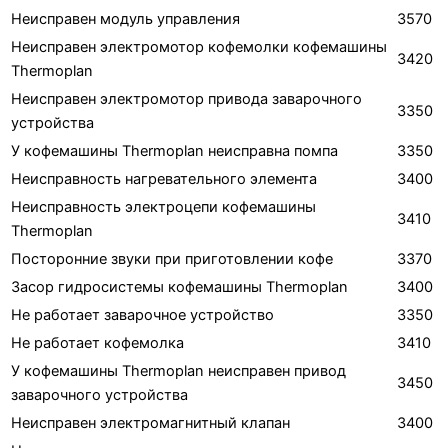
Неисправен модуль управления
3570
Неисправен электромотор кофемолки кофемашины
3420
Thermoplan
Неисправен электромотор привода заварочного
3350
устройства
У кофемашины Thermoplan неисправна помпа
3350
Неисправность нагревательного элемента
3400
Неисправность электроцепи кофемашины
3410
Thermoplan
Посторонние звуки при приготовлении кофе
3370
Засор гидросистемы кофемашины Thermoplan
3400
Не работает заварочное устройство
3350
Не работает кофемолка
3410
У кофемашины Thermoplan неисправен привод
3450
заварочного устройства
Неисправен электромагнитный клапан
3400