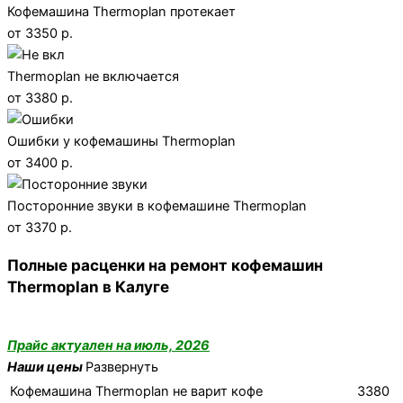
Кофемашина Thermoplan протекает
от 3350 р.
Thermoplan не включается
от 3380 р.
Ошибки у кофемашины Thermoplan
от 3400 р.
Посторонние звуки в кофемашине Thermoplan
от 3370 р.
Полные расценки на ремонт кофемашин
Thermoplan в Калуге
Прайс актуален на июль, 2026
Наши цены
Развернуть
Кофемашина Thermoplan не варит кофе
3380