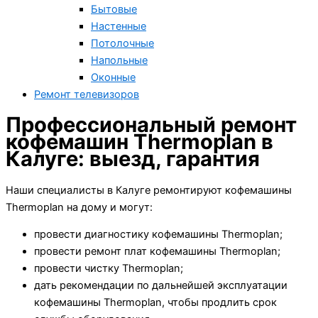
Бытовые
Настенные
Потолочные
Напольные
Оконные
Ремонт телевизоров
Профессиональный ремонт
кофемашин Thermoplan в
Калуге: выезд, гарантия
Наши специалисты в Калуге ремонтируют кофемашины
Thermoplan на дому и могут:
провести диагностику кофемашины Thermoplan;
провести ремонт плат кофемашины Thermoplan;
провести чистку Thermoplan;
дать рекомендации по дальнейшей эксплуатации
кофемашины Thermoplan, чтобы продлить срок