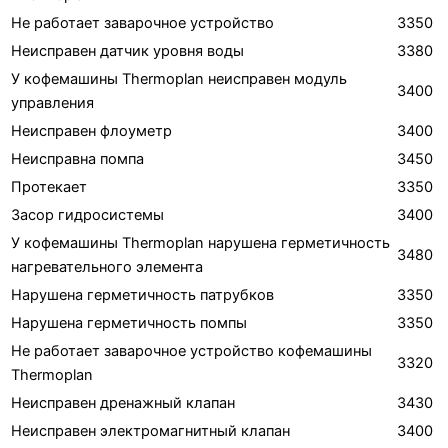
Не работает заварочное устройство
3350
Неисправен датчик уровня воды
3380
У кофемашины Thermoplan неисправен модуль
3400
управления
Неисправен флоуметр
3400
Неисправна помпа
3450
Протекает
3350
Засор гидросистемы
3400
У кофемашины Thermoplan нарушена герметичность
3480
нагревательного элемента
Нарушена герметичность патрубков
3350
Нарушена герметичность помпы
3350
Не работает заварочное устройство кофемашины
3320
Thermoplan
Неисправен дренажный клапан
3430
Неисправен электромагнитный клапан
3400