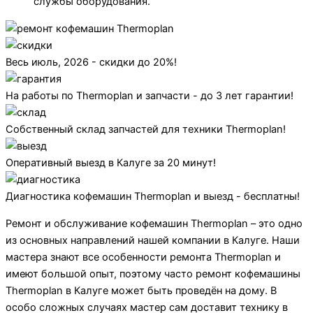
службы оборудования.
Весь июль, 2026 - скидки до 20%!
На работы по Thermoplan и запчасти - до 3 лет гарантии!
Собственный склад запчастей для техники Thermoplan!
Оперативный выезд в Калуге за 20 минут!
Диагностика кофемашин Thermoplan и выезд - бесплатны!
Ремонт и обслуживание кофемашин Thermoplan – это одно
из основных направлений нашей компании в Калуге. Наши
мастера знают все особенности ремонта Thermoplan и
имеют большой опыт, поэтому часто ремонт кофемашины
Thermoplan в Калуге может быть проведён на дому. В
особо сложных случаях мастер сам доставит технику в