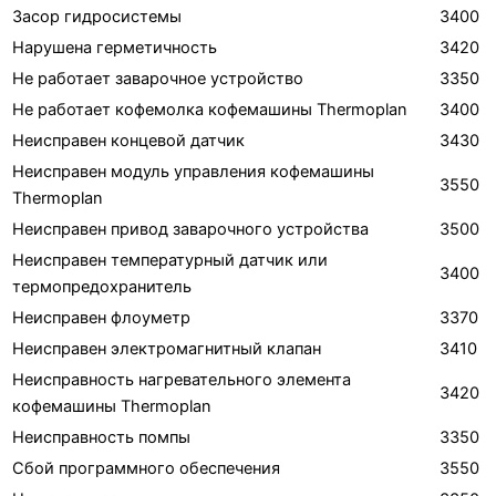
Засор гидросистемы
3400
Нарушена герметичность
3420
Не работает заварочное устройство
3350
Не работает кофемолка кофемашины Thermoplan
3400
Неисправен концевой датчик
3430
Неисправен модуль управления кофемашины
3550
Thermoplan
Неисправен привод заварочного устройства
3500
Неисправен температурный датчик или
3400
термопредохранитель
Неисправен флоуметр
3370
Неисправен электромагнитный клапан
3410
Неисправность нагревательного элемента
3420
кофемашины Thermoplan
Неисправность помпы
3350
Сбой программного обеспечения
3550