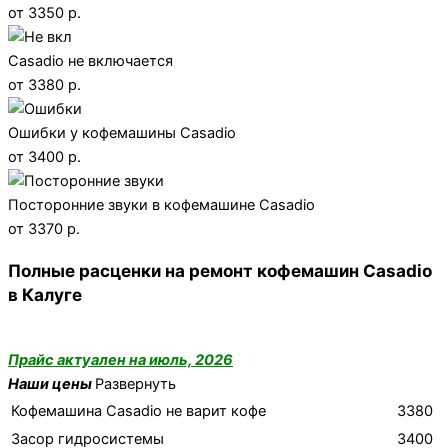
от 3350 р.
Casadio не включается
от 3380 р.
Ошибки у кофемашины Casadio
от 3400 р.
Посторонние звуки в кофемашине Casadio
от 3370 р.
Полные расценки на ремонт кофемашин Casadio
в Калуге
Прайс актуален на июль, 2026
Наши цены
Развернуть
Кофемашина Casadio не варит кофе
3380
Засор гидросистемы
3400