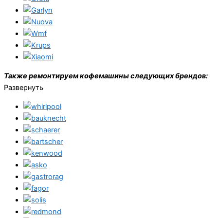
Также ремонтируем кофемашины следующих брендов:
Развернуть