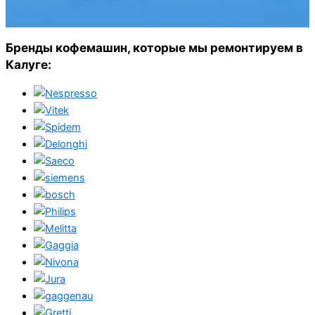
Бренды кофемашин, которые мы ремонтируем в
Калуге: