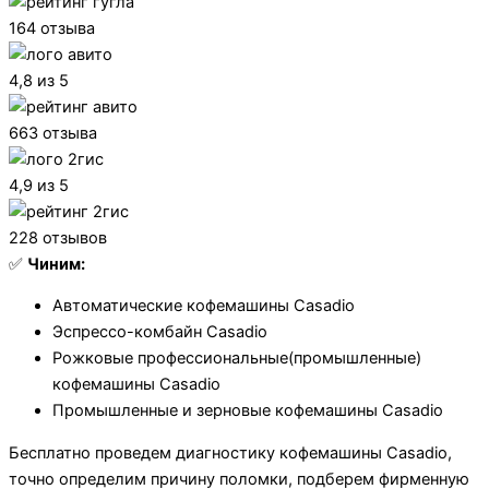
164 отзыва
4,8 из 5
663 отзыва
4,9 из 5
228 отзывов
✅
Чиним:
Автоматические кофемашины Casadio
Эспрессо-комбайн Casadio
Рожковые профессиональные(промышленные)
кофемашины Casadio
Промышленные и зерновые кофемашины Casadio
Бесплатно проведем диагностику кофемашины Casadio,
точно определим причину поломки, подберем фирменную