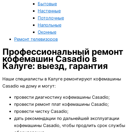
Бытовые
Настенные
Потолочные
Напольные
Оконные
Ремонт телевизоров
Профессиональный ремонт
кофемашин Casadio в
Калуге: выезд, гарантия
Наши специалисты в Калуге ремонтируют кофемашины
Casadio на дому и могут:
провести диагностику кофемашины Casadio;
провести ремонт плат кофемашины Casadio;
провести чистку Casadio;
дать рекомендации по дальнейшей эксплуатации
кофемашины Casadio, чтобы продлить срок службы