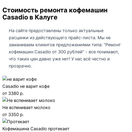
Стоимость ремонта кофемашин
Casadio в Калуге
На сайте предоставлены только актуальные
расценки из действующего прайс-листа. Мы не
заманиваем клиентов предложениями типа: "Ремонт
кофемашин Casadio от 300 рублей" - все понимают,
что таких цен давно уже нет! У нас всё честно и
прозрачно.
Casadio не варит кофе
от 3380 р.
Не вспенивает молоко
от 3350 р.
Кофемашина Casadio протекает