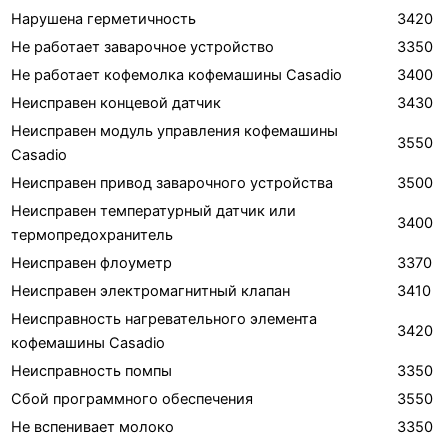
Нарушена герметичность
3420
Не работает заварочное устройство
3350
Не работает кофемолка кофемашины Casadio
3400
Неисправен концевой датчик
3430
Неисправен модуль управления кофемашины
3550
Casadio
Неисправен привод заварочного устройства
3500
Неисправен температурный датчик или
3400
термопредохранитель
Неисправен флоуметр
3370
Неисправен электромагнитный клапан
3410
Неисправность нагревательного элемента
3420
кофемашины Casadio
Неисправность помпы
3350
Сбой программного обеспечения
3550
Не вспенивает молоко
3350