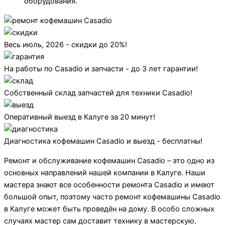
оборудования.
Весь июль, 2026 - скидки до 20%!
На работы по Casadio и запчасти - до 3 лет гарантии!
Собственный склад запчастей для техники Casadio!
Оперативный выезд в Калуге за 20 минут!
Диагностика кофемашин Casadio и выезд - бесплатны!
Ремонт и обслуживание кофемашин Casadio – это одно из
основных направлений нашей компании в Калуге. Наши
мастера знают все особенности ремонта Casadio и имеют
большой опыт, поэтому часто ремонт кофемашины Casadio
в Калуге может быть проведён на дому. В особо сложных
случаях мастер сам доставит технику в мастерскую.