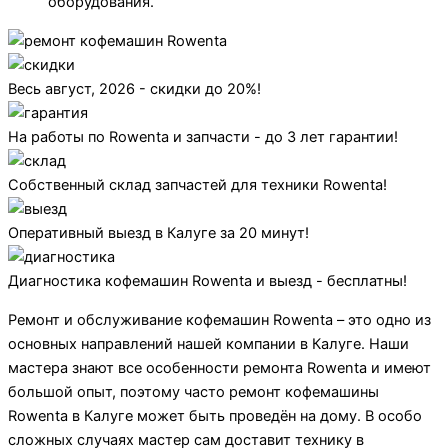
оборудования.
Весь август, 2026 - скидки до 20%!
На работы по Rowenta и запчасти - до 3 лет гарантии!
Собственный склад запчастей для техники Rowenta!
Оперативный выезд в Калуге за 20 минут!
Диагностика кофемашин Rowenta и выезд - бесплатны!
Ремонт и обслуживание кофемашин Rowenta – это одно из
основных направлений нашей компании в Калуге. Наши
мастера знают все особенности ремонта Rowenta и имеют
большой опыт, поэтому часто ремонт кофемашины
Rowenta в Калуге может быть проведён на дому. В особо
сложных случаях мастер сам доставит технику в