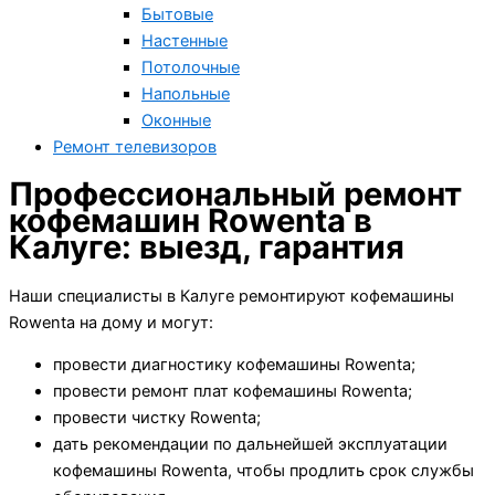
Бытовые
Настенные
Потолочные
Напольные
Оконные
Ремонт телевизоров
Профессиональный ремонт
кофемашин Rowenta в
Калуге: выезд, гарантия
Наши специалисты в Калуге ремонтируют кофемашины
Rowenta на дому и могут:
провести диагностику кофемашины Rowenta;
провести ремонт плат кофемашины Rowenta;
провести чистку Rowenta;
дать рекомендации по дальнейшей эксплуатации
кофемашины Rowenta, чтобы продлить срок службы