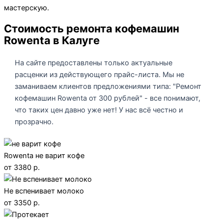
мастерскую.
Стоимость ремонта кофемашин
Rowenta в Калуге
На сайте предоставлены только актуальные
расценки из действующего прайс-листа. Мы не
заманиваем клиентов предложениями типа: "Ремонт
кофемашин Rowenta от 300 рублей" - все понимают,
что таких цен давно уже нет! У нас всё честно и
прозрачно.
Rowenta не варит кофе
от 3380 р.
Не вспенивает молоко
от 3350 р.