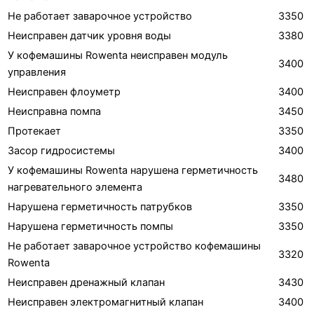
Не работает заварочное устройство
3350
Неисправен датчик уровня воды
3380
У кофемашины Rowenta неисправен модуль
3400
управления
Неисправен флоуметр
3400
Неисправна помпа
3450
Протекает
3350
Засор гидросистемы
3400
У кофемашины Rowenta нарушена герметичность
3480
нагревательного элемента
Нарушена герметичность патрубков
3350
Нарушена герметичность помпы
3350
Не работает заварочное устройство кофемашины
3320
Rowenta
Неисправен дренажный клапан
3430
Неисправен электромагнитный клапан
3400