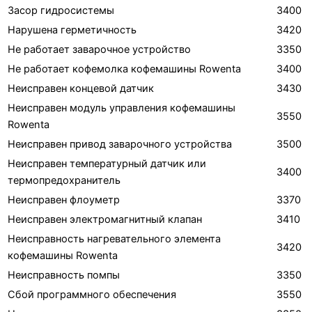
Засор гидросистемы
3400
Нарушена герметичность
3420
Не работает заварочное устройство
3350
Не работает кофемолка кофемашины Rowenta
3400
Неисправен концевой датчик
3430
Неисправен модуль управления кофемашины
3550
Rowenta
Неисправен привод заварочного устройства
3500
Неисправен температурный датчик или
3400
термопредохранитель
Неисправен флоуметр
3370
Неисправен электромагнитный клапан
3410
Неисправность нагревательного элемента
3420
кофемашины Rowenta
Неисправность помпы
3350
Сбой программного обеспечения
3550