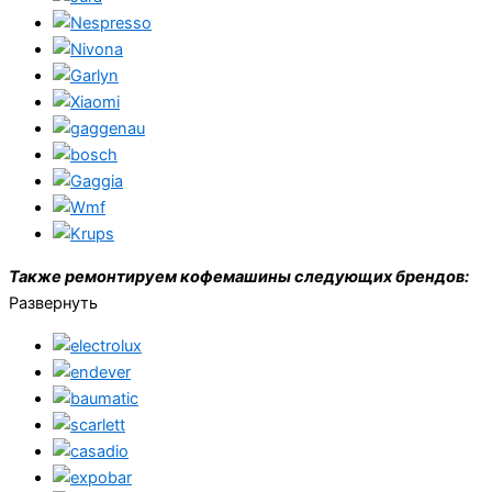
Также ремонтируем кофемашины следующих брендов:
Развернуть