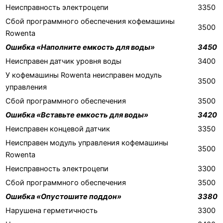
Неисправность электроцепи
3350
Сбой программного обеспечения кофемашины
3500
Rowenta
Ошибка «Наполните емкость для воды»
3450
Неисправен датчик уровня воды
3400
У кофемашины Rowenta неисправен модуль
3500
управления
Сбой программного обеспечения
3500
Ошибка «Вставьте емкость для воды»
3420
Неисправен концевой датчик
3350
Неисправен модуль управления кофемашины
3500
Rowenta
Неисправность электроцепи
3300
Сбой программного обеспечения
3500
Ошибка «Опустошите поддон»
3380
Нарушена герметичность
3300