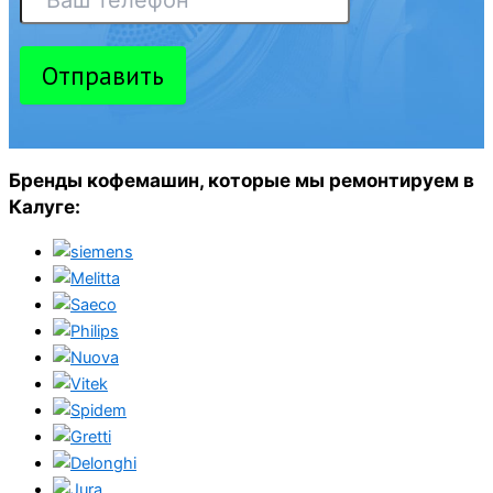
Отправить
Бренды кофемашин, которые мы ремонтируем в
Калуге: