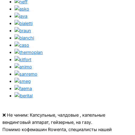
❌ Не чиним: Капсульные, чалдовые , капельные
вендинговый аппарат, гейзерные, на газу.
Помимо кофемашин Rowenta, специалисты нашей