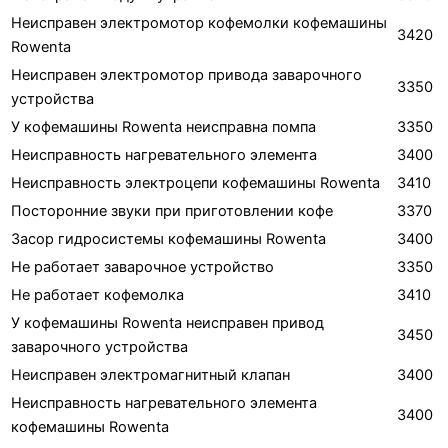
Неисправен электромотор кофемолки кофемашины
3420
Rowenta
Неисправен электромотор привода заварочного
3350
устройства
У кофемашины Rowenta неисправна помпа
3350
Неисправность нагревательного элемента
3400
Неисправность электроцепи кофемашины Rowenta
3410
Посторонние звуки при приготовлении кофе
3370
Засор гидросистемы кофемашины Rowenta
3400
Не работает заварочное устройство
3350
Не работает кофемолка
3410
У кофемашины Rowenta неисправен привод
3450
заварочного устройства
Неисправен электромагнитный клапан
3400
Неисправность нагревательного элемента
3400
кофемашины Rowenta