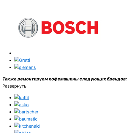
Также ремонтируем кофемашины следующих брендов:
Развернуть