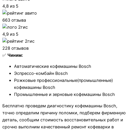
4,8 из 5
663 отзыва
4,9 из 5
228 отзывов
✅
Чиним:
Автоматические кофемашины Bosch
Эспрессо-комбайн Bosch
Рожковые профессиональные(промышленные)
кофемашины Bosch
Промышленные и зерновые кофемашины Bosch
Бесплатно проведем диагностику кофемашины Bosch,
точно определим причину поломки, подберем фирменную
деталь, сообщим стоимость восстановительных работ и
срочно выполним качественный ремонт кофеварки в