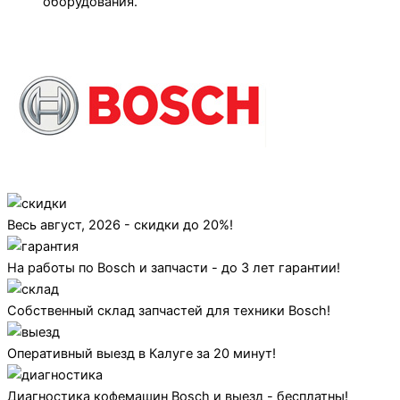
оборудования.
Весь август, 2026 - скидки до 20%!
На работы по Bosch и запчасти - до 3 лет гарантии!
Собственный склад запчастей для техники Bosch!
Оперативный выезд в Калуге за 20 минут!
Диагностика кофемашин Bosch и выезд - бесплатны!