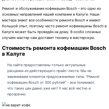
Ремонт и обслуживание кофемашин Bosch – это одно из
основных направлений нашей компании в Калуге. Наши
мастера знают все особенности ремонта Bosch и имеют
большой опыт, поэтому часто ремонт кофемашины Bosch в
Калуге может быть проведён на дому. В особо сложных
случаях мастер сам доставит технику в мастерскую.
Стоимость ремонта кофемашин Bosch
в Калуге
На сайте предоставлены только актуальные
расценки из действующего прайс-листа. Мы не
заманиваем клиентов предложениями типа: "Ремонт
кофемашин Bosch от 300 рублей" - все понимают,
что таких цен давно уже нет! У нас всё честно и
прозрачно.