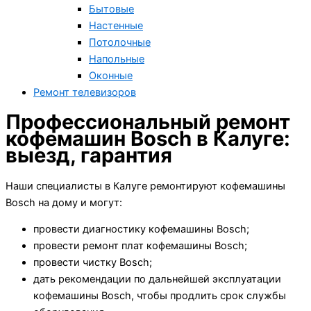
Бытовые
Настенные
Потолочные
Напольные
Оконные
Ремонт телевизоров
Профессиональный ремонт
кофемашин Bosch в Калуге:
выезд, гарантия
Наши специалисты в Калуге ремонтируют кофемашины
Bosch на дому и могут:
провести диагностику кофемашины Bosch;
провести ремонт плат кофемашины Bosch;
провести чистку Bosch;
дать рекомендации по дальнейшей эксплуатации
кофемашины Bosch, чтобы продлить срок службы