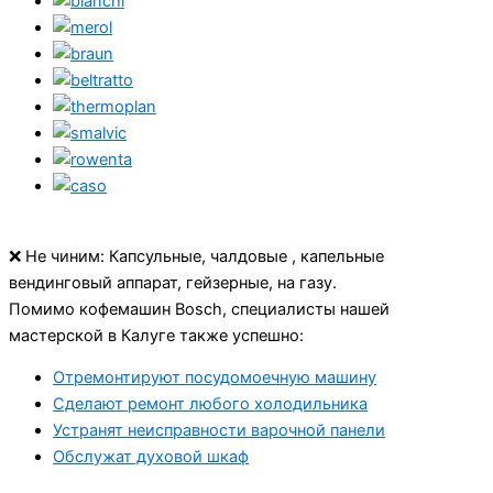
❌ Не чиним: Капсульные, чалдовые , капельные
вендинговый аппарат, гейзерные, на газу.
Помимо кофемашин Bosch, специалисты нашей
мастерской в Калуге также успешно:
Отремонтируют посудомоечную машину
Сделают ремонт любого холодильника
Устранят неисправности варочной панели
Обслужат духовой шкаф