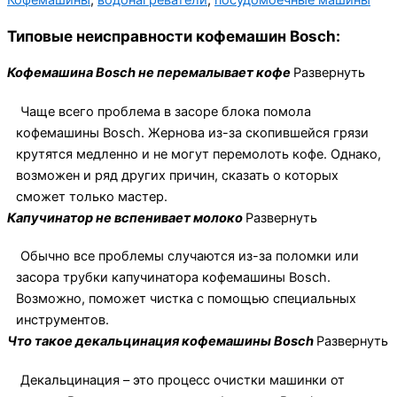
Типовые неисправности кофемашин Bosch:
Кофемашина Bosch не перемалывает кофе
Развернуть
Чаще всего проблема в засоре блока помола
кофемашины Bosch. Жернова из-за скопившейся грязи
крутятся медленно и не могут перемолоть кофе. Однако,
возможен и ряд других причин, сказать о которых
сможет только мастер.
Капучинатор не вспенивает молоко
Развернуть
Обычно все проблемы случаются из-за поломки или
засора трубки капучинатора кофемашины Bosch.
Возможно, поможет чистка с помощью специальных
инструментов.
Что такое декальцинация кофемашины Bosch
Развернуть
Декальцинация – это процесс очистки машинки от