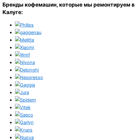
Бренды кофемашин, которые мы ремонтируем в
Калуге: