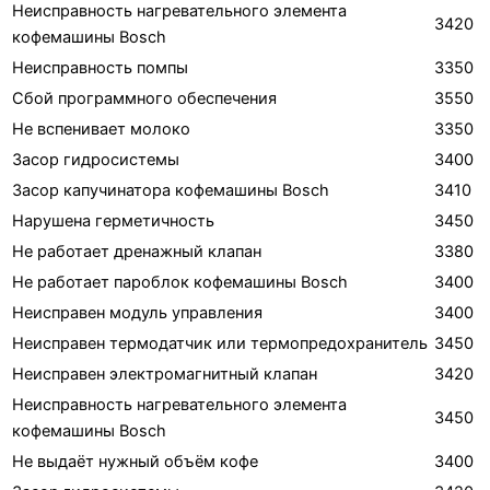
Неисправность нагревательного элемента
3420
кофемашины Bosch
Неисправность помпы
3350
Сбой программного обеспечения
3550
Не вспенивает молоко
3350
Засор гидросистемы
3400
Засор капучинатора кофемашины Bosch
3410
Нарушена герметичность
3450
Не работает дренажный клапан
3380
Не работает пароблок кофемашины Bosch
3400
Неисправен модуль управления
3400
Неисправен термодатчик или термопредохранитель
3450
Неисправен электромагнитный клапан
3420
Неисправность нагревательного элемента
3450
кофемашины Bosch
Не выдаёт нужный объём кофе
3400