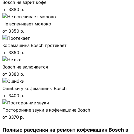
Bosch не варит кофе
от 3380 р.
Не вспенивает молоко
от 3350 р.
Кофемашина Bosch протекает
от 3350 р.
Bosch не включается
от 3380 р.
Ошибки у кофемашины Bosch
от 3400 р.
Посторонние звуки в кофемашине Bosch
от 3370 р.
Полные расценки на ремонт кофемашин Bosch в