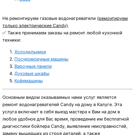
Не ремонтируем газовые водонагреватели
(ремонтируем
только электрические Candy)
.
✅ Также принимаем заказы на ремонт любой кухонной
техники:
Холодильники
Посудомоечные машины
Варочные панели
Духовые шкафы
Кофемашины
Основным видом оказываемых нами услуг является
ремонт водонагревателей Candy на дому в Калуге. Эта
услуга включает в себя выезд мастера к Вам на дом в
любое удобное для Вас время, проведение им бесплатной
диагностики бойлера Candy, выявление неисправностей,
замену вышедших из строя деталей, а также