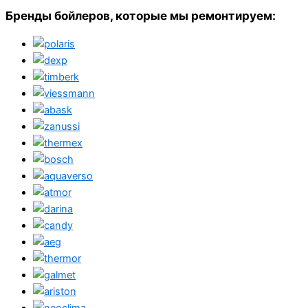
Бренды бойлеров, которые мы ремонтируем: