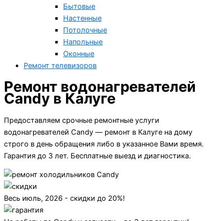
Бытовые
Настенные
Потолочные
Напольные
Оконные
Ремонт телевизоров
Ремонт водонагревателей
Candy в Калуге
Предоставляем срочные ремонтные услуги
водонагревателей Candy — ремонт в Калуге на дому
строго в день обращения либо в указанное Вами время.
Гарантия до 3 лет. Бесплатные выезд и диагностика.
Весь июль, 2026 - скидки до 20%!