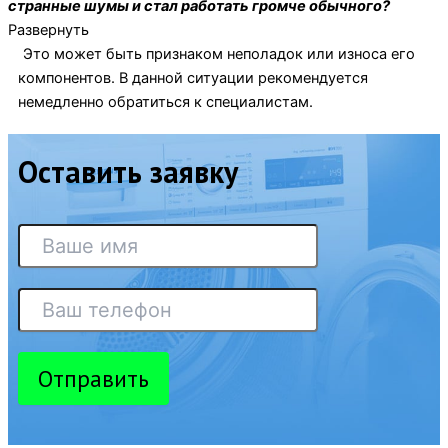
странные шумы и стал работать громче обычного?
Развернуть
Это может быть признаком неполадок или износа его
компонентов. В данной ситуации рекомендуется
немедленно обратиться к специалистам.
Оставить заявку
Отправить