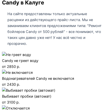
Candy в Калуге
На сайте предоставлены только актуальные
расценки из действующего прайс-листа. Мы не
заманиваем клиентов предложениями типа: "Ремонт
бойлеров Candy от 500 рублей" - все понимают, что
таких цен давно уже нет! У нас всё честно и
прозрачно.
Candy не греет воду
от 2850 р.
Водонагревателей Candy не включается
от 2430 р.
Выбивает пробки (автомат)
от 3100 р.