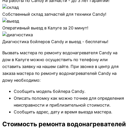
На работы по Candy и запчасти - до 3 лет гарантии!
Собственный склад запчастей для техники Candy!
Оперативный выезд в Калуге за 20 минут!
Диагностика бойлеров Candy и выезд - бесплатны!
Вызвать мастера по ремонту водонагревателя Candy на
дом в Калуге можно осуществить по телефону или
оставить заявку на нашем сайте. При звонке в центр для
заказа мастера по ремонту водонагревателей Candy на
дому необходимо:
Сообщить модель бойлера Candy.
Описать поломку как можно точнее для определения
неисправности и приблизительной стоимости.
Сообщить адрес, дату и время выезда мастера.
Стоимость ремонта водонагревателей