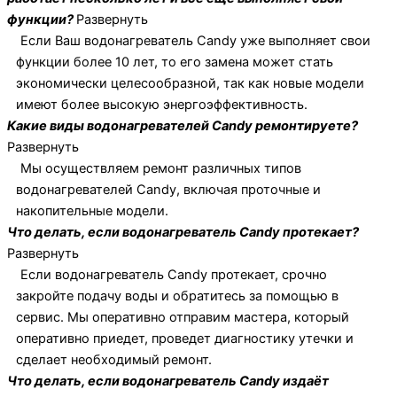
функции?
Развернуть
Если Ваш водонагреватель Candy уже выполняет свои
функции более 10 лет, то его замена может стать
экономически целесообразной, так как новые модели
имеют более высокую энергоэффективность.
Какие виды водонагревателей Candy ремонтируете?
Развернуть
Мы осуществляем ремонт различных типов
водонагревателей Candy, включая проточные и
накопительные модели.
Что делать, если водонагреватель Candy протекает?
Развернуть
Если водонагреватель Candy протекает, срочно
закройте подачу воды и обратитесь за помощью в
сервис. Мы оперативно отправим мастера, который
оперативно приедет, проведет диагностику утечки и
сделает необходимый ремонт.
Что делать, если водонагреватель Candy издаёт