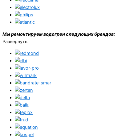
Мы ремонтируем водогреи следующих брендов:
Развернуть