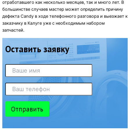
отработавшего как несколько месяцев, так и много лет. В
большинстве случаев мастер может определить причину
дефекта Candy в ходе телефонного разговора и выезжает к
заказчику в Калуге уже с необходимым набором
запчастей.
Оставить заявку
Отправить