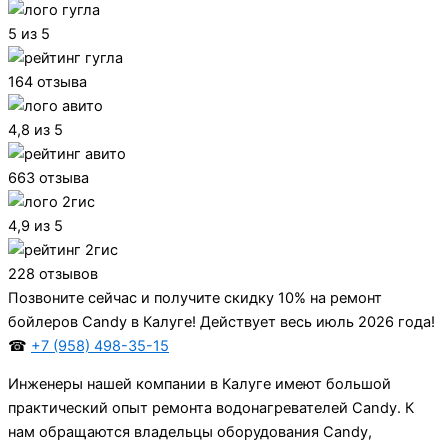
5 из 5
164 отзыва
4,8 из 5
663 отзыва
4,9 из 5
228 отзывов
Позвоните сейчас и получите скидку 10% на ремонт
бойлеров Candy в Калуге! Действует весь июль 2026 года!
☎
+7 (958) 498-35-15
Инженеры нашей компании в Калуге имеют большой
практический опыт ремонта водонагревателей Candy. К
нам обращаются владельцы оборудования Candy,