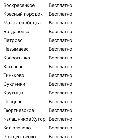
Воскресенкое
Бесплатно
Красный городок
Бесплатно
Малая слободка
Бесплатно
Богдановка
Бесплатно
Петрово
Бесплатно
Незымаево
Бесплатно
Красотынка
Бесплатно
Катенево
Бесплатно
Тиньково
Бесплатно
Сухиники
Бесплатно
Крутицы
Бесплатно
Перцево
Бесплатно
Георгиевское
Бесплатно
Калашников Хутор
Бесплатно
Колюпаново
Бесплатно
Рождественно
Бесплатно