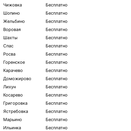
Чижовка
Бесплатно
Шопино
Бесплатно
Жельбино
Бесплатно
Воровая
Бесплатно
Шахты
Бесплатно
Спас
Бесплатно
Росва
Бесплатно
Горенское
Бесплатно
Карачево
Бесплатно
Доможирово
Бесплатно
Лихун
Бесплатно
Косарево
Бесплатно
Григоровка
Бесплатно
Ястребовка
Бесплатно
Марьино
Бесплатно
Ильинка
Бесплатно