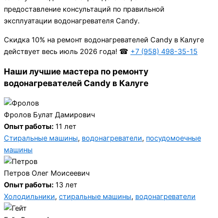
предоставление консультаций по правильной
эксплуатации водонагревателя Candy.
Cкидка 10% на ремонт водонагревателей Candy в Калуге
действует весь июль 2026 года! ☎
+7 (958) 498-35-15
Наши лучшие мастера по ремонту
водонагревателей Candy в Калуге
Фролов Булат Дамирович
Опыт работы:
11 лет
Стиральные машины
,
водонагреватели
,
посудомоечные
машины
Петров Олег Моисеевич
Опыт работы:
13 лет
Холодильники
,
стиральные машины
,
водонагреватели