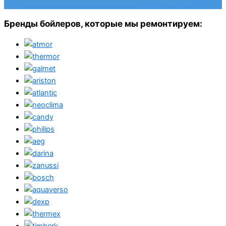
Бренды бойлеров, которые мы ремонтируем: