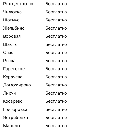
Рождественно
Бесплатно
Чижовка
Бесплатно
Шопино
Бесплатно
Жельбино
Бесплатно
Воровая
Бесплатно
Шахты
Бесплатно
Спас
Бесплатно
Росва
Бесплатно
Горенское
Бесплатно
Карачево
Бесплатно
Доможирово
Бесплатно
Лихун
Бесплатно
Косарево
Бесплатно
Григоровка
Бесплатно
Ястребовка
Бесплатно
Марьино
Бесплатно