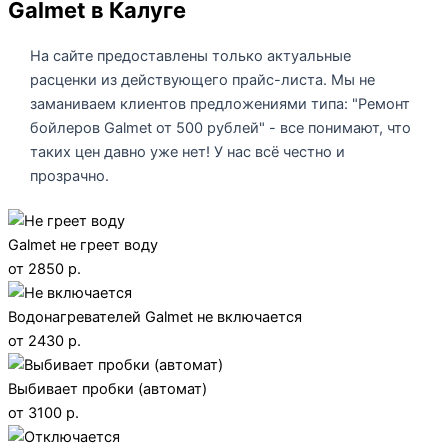
Galmet в Калуге
На сайте предоставлены только актуальные
расценки из действующего прайс-листа. Мы не
заманиваем клиентов предложениями типа: "Ремонт
бойлеров Galmet от 500 рублей" - все понимают, что
таких цен давно уже нет! У нас всё честно и
прозрачно.
Galmet не греет воду
от 2850 р.
Водонагревателей Galmet не включается
от 2430 р.
Выбивает пробки (автомат)
от 3100 р.