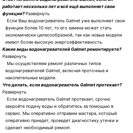
работает несколько лет и всё ещё выполняет свои
функции?
Развернуть
Если Ваш водонагреватель Galmet уже выполняет свои
функции более 10 лет, то его замена может стать
экономически целесообразной, так как новые модели
имеют более высокую энергоэффективность.
Какие виды водонагревателей Galmet ремонтируете?
Развернуть
Мы осуществляем ремонт различных типов
водонагревателей Galmet, включая проточные и
накопительные модели.
Что делать, если водонагреватель Galmet протекает?
Развернуть
Если водонагреватель Galmet протекает, срочно
закройте подачу воды и обратитесь за помощью в
сервис. Мы оперативно отправим мастера, который
оперативно приедет, проведет диагностику утечки и
сделает необходимый ремонт.