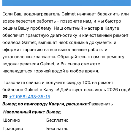
Если Ваш водонагреватель Galmet начинает барахлить или
вовсе перестал работать - позвоните нам, и мы быстро
решим Вашу проблему! Наш опытный мастер в Калуге
обеспечит грамотную диагностику и качественный ремонт
бойлера Galmet, выпишет необходимые документы и
оформит гарантию на все выполненные работы и
установленные запчасти. Обращайтесь к нам по ремонту
водонагревателя Galmet, и Вы снова сможете
наслаждаться горячей водой в любое время.
Позвоните сейчас и получите скидку 10% на ремонт
бойлеров Galmet в Калуге! Действует весь июль 2026 года!
☎
+7 (958) 498-35-15
Выезд по пригороду Калуги, расценки:
Развернуть
Населенный пункт
Выезд
Шопино
Бесплатно
Грабцево
Бесплатно