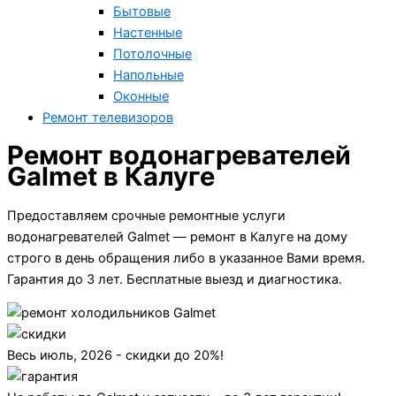
Бытовые
Настенные
Потолочные
Напольные
Оконные
Ремонт телевизоров
Ремонт водонагревателей
Galmet в Калуге
Предоставляем срочные ремонтные услуги
водонагревателей Galmet — ремонт в Калуге на дому
строго в день обращения либо в указанное Вами время.
Гарантия до 3 лет. Бесплатные выезд и диагностика.
Весь июль, 2026 - скидки до 20%!