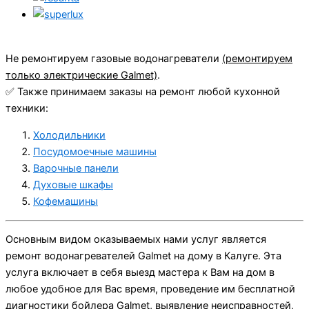
Не ремонтируем газовые водонагреватели
(ремонтируем
только электрические Galmet)
.
✅ Также принимаем заказы на ремонт любой кухонной
техники:
Холодильники
Посудомоечные машины
Варочные панели
Духовые шкафы
Кофемашины
Основным видом оказываемых нами услуг является
ремонт водонагревателей Galmet на дому в Калуге. Эта
услуга включает в себя выезд мастера к Вам на дом в
любое удобное для Вас время, проведение им бесплатной
диагностики бойлера Galmet, выявление неисправностей,