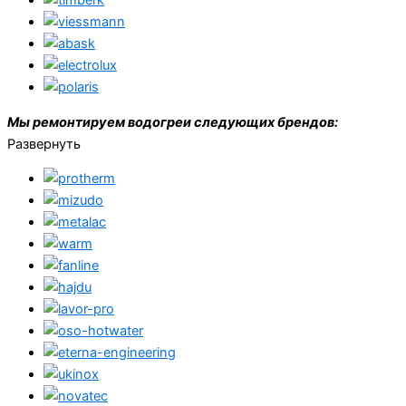
Мы ремонтируем водогреи следующих брендов:
Развернуть