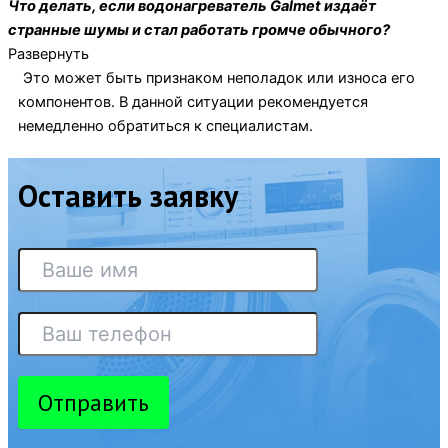
Что делать, если водонагреватель Galmet издаёт
странные шумы и стал работать громче обычного?
Развернуть
Это может быть признаком неполадок или износа его
компонентов. В данной ситуации рекомендуется
немедленно обратиться к специалистам.
Оставить заявку
Отправить