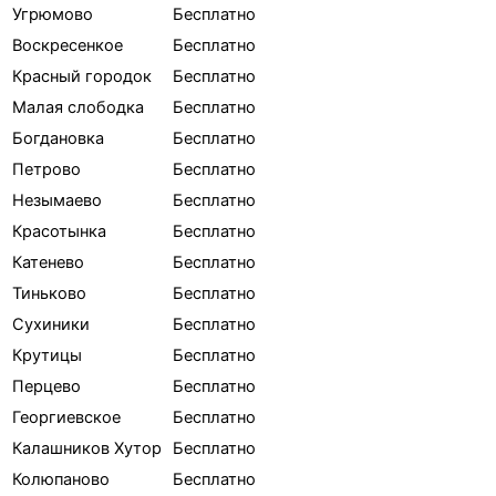
Угрюмово
Бесплатно
Воскресенкое
Бесплатно
Красный городок
Бесплатно
Малая слободка
Бесплатно
Богдановка
Бесплатно
Петрово
Бесплатно
Незымаево
Бесплатно
Красотынка
Бесплатно
Катенево
Бесплатно
Тиньково
Бесплатно
Сухиники
Бесплатно
Крутицы
Бесплатно
Перцево
Бесплатно
Георгиевское
Бесплатно
Калашников Хутор
Бесплатно
Колюпаново
Бесплатно