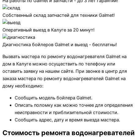
На работы по Galmet и запчасти - до 3 лет гарантии!
Собственный склад запчастей для техники Galmet!
Оперативный выезд в Калуге за 20 минут!
Диагностика бойлеров Galmet и выезд - бесплатны!
Вызвать мастера по ремонту водонагревателя Galmet на
дом в Калуге можно осуществить по телефону или
оставить заявку на нашем сайте. При звонке в центр для
заказа мастера по ремонту водонагревателей Galmet на
дому необходимо:
Сообщить модель бойлера Galmet.
Описать поломку как можно точнее для определения
неисправности и приблизительной стоимости.
Сообщить адрес, дату и время выезда мастера.
Стоимость ремонта водонагревателей