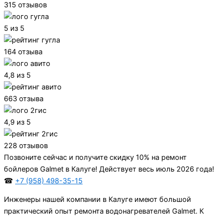
315 отзывов
5 из 5
164 отзыва
4,8 из 5
663 отзыва
4,9 из 5
228 отзывов
Позвоните сейчас и получите скидку 10% на ремонт
бойлеров Galmet в Калуге! Действует весь июль 2026 года!
☎
+7 (958) 498-35-15
Инженеры нашей компании в Калуге имеют большой
практический опыт ремонта водонагревателей Galmet. К