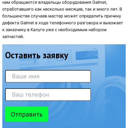
нам обращаются владельцы оборудования Galmet,
отработавшего как несколько месяцев, так и много лет. В
большинстве случаев мастер может определить причину
дефекта Galmet в ходе телефонного разговора и выезжает
к заказчику в Калуге уже с необходимым набором
запчастей.
Оставить заявку
Отправить