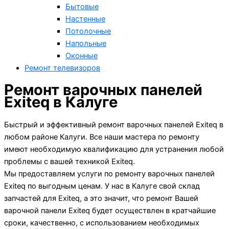
Бытовые
Настенные
Потолочные
Напольные
Оконные
Ремонт телевизоров
Ремонт варочных панелей
Exiteq в Калуге
Быстрый и эффективный ремонт варочных панелей Exiteq в
любом районе Калуги. Все наши мастера по ремонту
имеют необходимую квалификацию для устранения любой
проблемы с вашей техникой Exiteq.
Мы предоставляем услуги по ремонту варочных панелей
Exiteq по выгодным ценам. У нас в Калуге свой склад
запчастей для Exiteq, а это значит, что ремонт Вашей
варочной панели Exiteq будет осуществлен в кратчайшие
сроки, качественно, с использованием необходимых