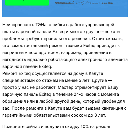
политикой конфиденциальности
Неисправность ТЭНа, ошибки в работе управляющей
платы варочной панели Exiteq и многое другое – все эти
проблемы требуют правильного решения. Стоит сказать,
что самостоятельный ремонт техники Exiteq приводит к
неприятным последствиям, например, приведение в
негодность идеально работающего электронного элемента
варочной панели Exiteq.
Ремонт Exiteq осуществляется на дому в Калуге
специалистами со стажем не менее 5 лет. Другие —
просто у нас не работают. Мастер отремонтирует Вашу
варочную панель Exiteq в течение 24-х часов с момента
обращения или в любой другой день, который удобен для
вас. После ремонта в Калуге вам будет выдана квитанция с
гарантийными обязательствами сроком до 3 лет.
Позвоните сейчас и получите скидку 10% на ремонт