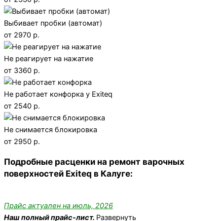
Выбивает пробки (автомат)
от 2970 р.
Не реагирует на нажатие
от 3360 р.
Не работает конфорка у Exiteq
от 2540 р.
Не снимается блокировка
от 2950 р.
Подробные расценки на ремонт варочных
поверхностей Exiteq в Калуге:
Прайс актуален на июль, 2026
Наш полный прайс-лист.
Развернуть