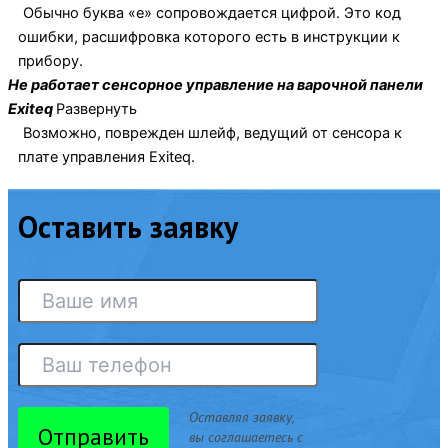
Обычно буква «е» сопровождается цифрой. Это код
ошибки, расшифровка которого есть в инструкции к
прибору.
Не работает сенсорное управление на варочной панели
Exiteq
Развернуть
Возможно, поврежден шлейф, ведущий от сенсора к
плате управления Exiteq.
Оставить заявку
Оставляя заявку,
Отправить
вы соглашаетесь с