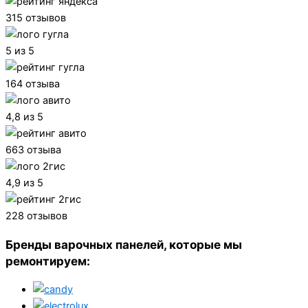
315 отзывов
5 из 5
164 отзыва
4,8 из 5
663 отзыва
4,9 из 5
228 отзывов
Бренды варочных панелей, которые мы
ремонтируем: