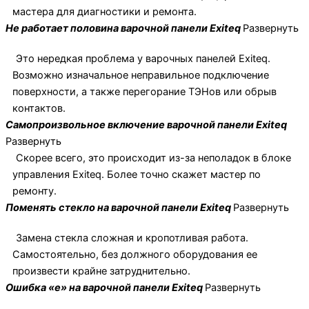
мастера для диагностики и ремонта.
Не работает половина варочной панели Exiteq
Развернуть
Это нередкая проблема у варочных панелей Exiteq.
Возможно изначальное неправильное подключение
поверхности, а также перегорание ТЭНов или обрыв
контактов.
Самопроизвольное включение варочной панели Exiteq
Развернуть
Скорее всего, это происходит из-за неполадок в блоке
управления Exiteq. Более точно скажет мастер по
ремонту.
Поменять стекло на варочной панели Exiteq
Развернуть
Замена стекла сложная и кропотливая работа.
Самостоятельно, без должного оборудования ее
произвести крайне затруднительно.
Ошибка «е» на варочной панели Exiteq
Развернуть