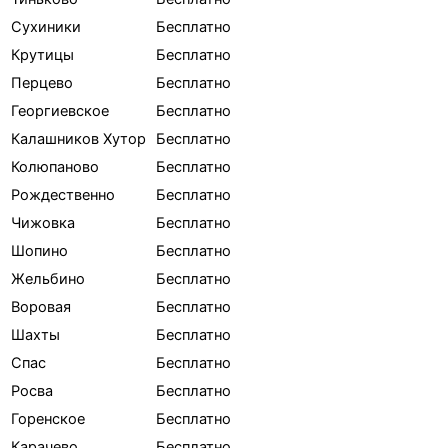
Сухиники
Бесплатно
Крутицы
Бесплатно
Перцево
Бесплатно
Георгиевское
Бесплатно
Калашников Хутор
Бесплатно
Колюпаново
Бесплатно
Рождественно
Бесплатно
Чижовка
Бесплатно
Шопино
Бесплатно
Жельбино
Бесплатно
Воровая
Бесплатно
Шахты
Бесплатно
Спас
Бесплатно
Росва
Бесплатно
Горенское
Бесплатно
Карачево
Бесплатно