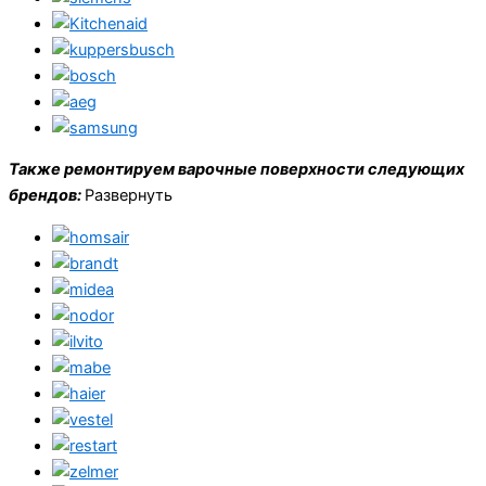
Также ремонтируем варочные поверхности следующих
брендов:
Развернуть