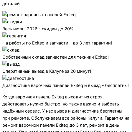
деталей
Весь июль, 2026 - скидки до 20%!
На работы по Exiteq и запчасти - до 3 лет гарантии!
Собственный склад запчастей для техники Exiteq!
Оперативный выезд в Калуге за 20 минут!
Диагностика варочных панелей Exiteq и выезд - бесплатны!
Когда варочная панель Exiteq выходит из строя,
действовать нужно быстро, но также важно и выбрать
надёжный сервис. У нас вызов и диагностика бесплатны
при ремонте. Обслуживаем все районы Калуги. Гарантия на
ремонт варочной панели Exiteq до 3 лет, ремонт в день