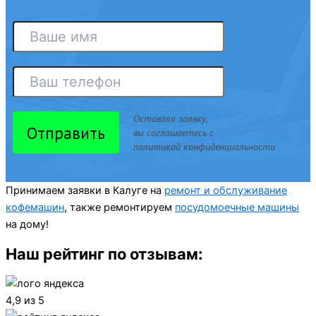
Оставляя заявку,
Отправить
вы соглашаетесь с
политикой конфиденциальности
Принимаем заявки в Калуге на
ремонт и обслуживание
кофемашин
, также ремонтируем
посудомоечные машины
на дому!
Наш рейтинг по отзывам:
4,9 из 5