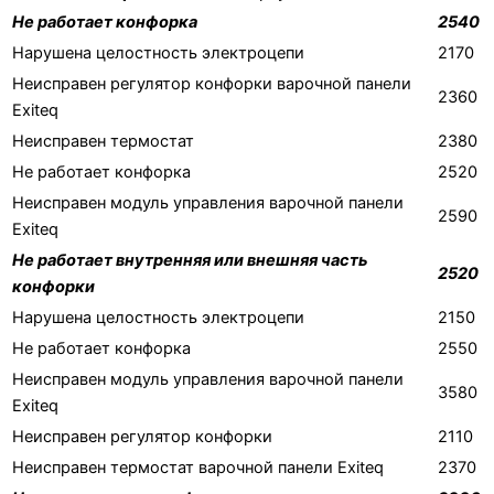
Не работает конфорка
2540
Нарушена целостность электроцепи
2170
Неисправен регулятор конфорки варочной панели
2360
Exiteq
Неисправен термостат
2380
Не работает конфорка
2520
Неисправен модуль управления варочной панели
2590
Exiteq
Не работает внутренняя или внешняя часть
2520
конфорки
Нарушена целостность электроцепи
2150
Не работает конфорка
2550
Неисправен модуль управления варочной панели
3580
Exiteq
Неисправен регулятор конфорки
2110
Неисправен термостат варочной панели Exiteq
2370