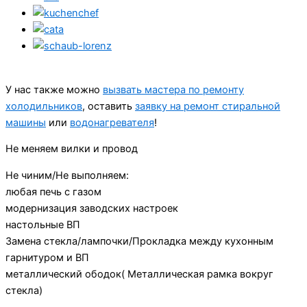
У нас также можно
вызвать мастера по ремонту
холодильников
, оставить
заявку на ремонт стиральной
машины
или
водонагревателя
!
Не меняем вилки и провод
Не чиним/Не выполняем:
любая печь с газом
модернизация заводских настроек
настольные ВП
Замена стекла/лампочки/Прокладка между кухонным
гарнитуром и ВП
металлический ободок( Металлическая рамка вокруг
стекла)