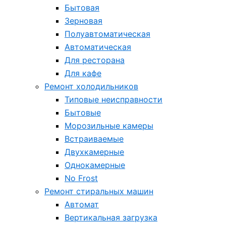
Бытовая
Зерновая
Полуавтоматическая
Автоматическая
Для ресторана
Для кафе
Ремонт холодильников
Типовые неисправности
Бытовые
Морозильные камеры
Встраиваемые
Двухкамерные
Однокамерные
No Frost
Ремонт стиральных машин
Автомат
Вертикальная загрузка