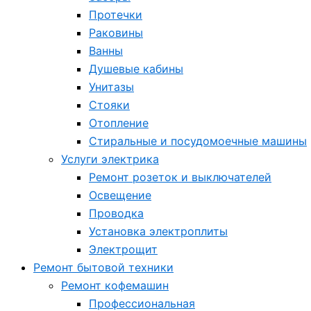
Протечки
Раковины
Ванны
Душевые кабины
Унитазы
Стояки
Отопление
Стиральные и посудомоечные машины
Услуги электрика
Ремонт розеток и выключателей
Освещение
Проводка
Установка электроплиты
Электрощит
Ремонт бытовой техники
Ремонт кофемашин
Профессиональная