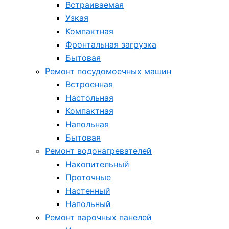
Встраиваемая
Узкая
Компактная
Фронтальная загрузка
Бытовая
Ремонт посудомоечных машин
Встроенная
Настольная
Компактная
Напольная
Бытовая
Ремонт водонагревателей
Накопительный
Проточные
Настенный
Напольный
Ремонт варочных панелей