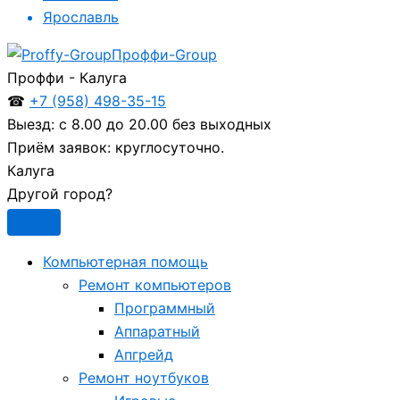
Ярославль
Проффи-Group
Проффи - Калуга
☎
+7 (958) 498-35-15
Выезд:
с 8.00 до 20.00 без выходных
Приём заявок:
круглосуточно.
Калуга
Другой город?
Компьютерная помощь
Ремонт компьютеров
Программный
Аппаратный
Апгрейд
Ремонт ноутбуков