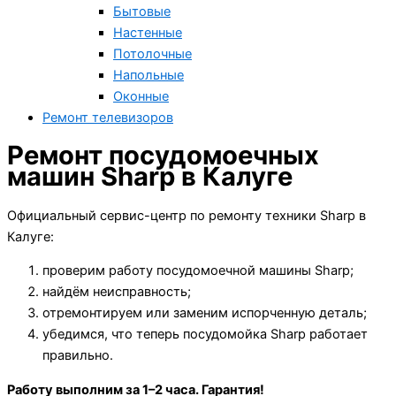
Бытовые
Настенные
Потолочные
Напольные
Оконные
Ремонт телевизоров
Ремонт посудомоечных
машин Sharp в Калуге
Официальный сервис-центр по ремонту техники Sharp в
Калуге:
проверим работу посудомоечной машины Sharp;
найдём неисправность;
отремонтируем или заменим испорченную деталь;
убедимся, что теперь посудомойка Sharp работает
правильно.
Работу выполним за 1–2 часа. Гарантия!