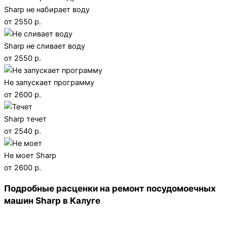
Sharp не набирает воду
от 2550 р.
Sharp не сливает воду
от 2550 р.
Не запускает программу
от 2600 р.
Sharp течет
от 2540 р.
Не моет Sharp
от 2600 р.
Подробные расценки на ремонт посудомоечных
машин Sharp в Калуге