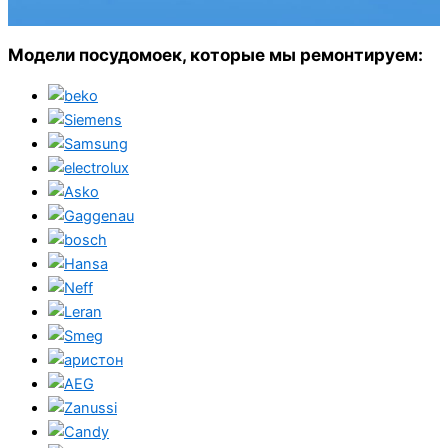
Модели посудомоек, которые мы ремонтируем: