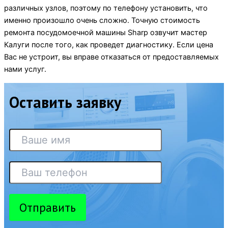
различных узлов, поэтому по телефону установить, что
именно произошло очень сложно. Точную стоимость
ремонта посудомоечной машины Sharp озвучит мастер
Калуги после того, как проведет диагностику. Если цена
Вас не устроит, вы вправе отказаться от предоставляемых
нами услуг.
Оставить заявку
Отправить