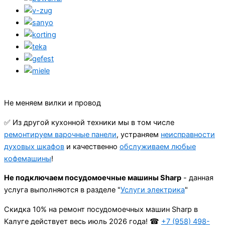
Не меняем вилки и провод
✅ Из другой кухонной техники мы в том числе
ремонтируем варочные панели
, устраняем
неисправности
духовых шкафов
и качественно
обслуживаем любые
кофемашины
!
Не подключаем посудомоечные машины Sharp
- данная
услуга выполняются в разделе "
Услуги электрика
"
Cкидка 10% на ремонт посудомоечных машин Sharp в
Калуге действует весь июль 2026 года! ☎
+7 (958) 498-