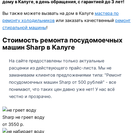
дому в Калуге, в день обращения, с гарантией до 3 лет!
Вы также можете вызвать на дом в Калуге
мастера по
ремонту холодильников
или заказать качественный
ремонт
стиральной машины
!
Стоимость ремонта посудомоечных
машин Sharp в Калуге
На сайте предоставлены только актуальные
расценки из действующего прайс-листа. Мы не
заманиваем клиентов предложениями типа: "Ремонт
посудомоечных машин Sharp от 500 рублей" - все
понимают, что таких цен давно уже нет! У нас всё
честно и прозрачно.
Sharp не греет воду
от 3550 р.