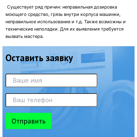
Существует ряд причин: неправильная дозировка
моющего средство, грязь внутри корпуса машинки,
неправильное использование и т.д. Также возможны и
технические неполадки. Для их выявления требуется
вызвать мастера.
Оставить заявку
Отправить