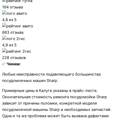
164 отзыва
4,8 из 5
663 отзыва
4,9 из 5
228 отзывов
✅
Чиним:
Любые неисправности подавляющего большинства
посудомоечных машин Sharp.
Примерные цены в Калуге указаны в прайс-листе.
Окончательная стоимость ремонта посудомойки Sharp
зависит от причины поломки, конкретной модели
посудомоечной машины Sharp и необходимых запчастей.
Одна и та же проблема может быть вызвана дефектами