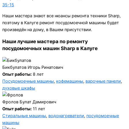
35-15
Наши мастера знают все нюансы ремонта техники Sharp,
поэтому в Калуге ремонт посудомоечной машины будет
произведён на дому, в Вашем присутствии.
Наши лучшие мастера по ремонту
посудомоечных машин Sharp в Калуге
Бикбулатов Игорь Ринатович
Опыт работы:
8 лет
Посудомоечные машины
,
кофемашины
,
варочные панели
,
духовые шкафы
Фролов Булат Дамирович
Опыт работы:
11 лет
Стиральные машины
,
водонагреватели
,
посудомоечные
машины