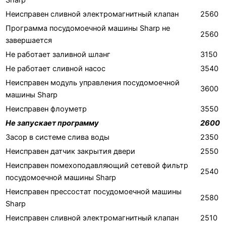
Неисправен сливной электромагнитный клапан
2560
Программа посудомоечной машины Sharp не
2560
завершается
Не работает заливной шланг
3150
Не работает сливной насос
3540
Неисправен модуль управления посудомоечной
3600
машины Sharp
Неисправен флоуметр
3550
Не запускает программу
2600
Засор в системе слива воды
2350
Неисправен датчик закрытия двери
2550
Неисправен помехоподавляющий сетевой фильтр
2540
посудомоечной машины Sharp
Неисправен прессостат посудомоечной машины
2580
Sharp
Неисправен сливной электромагнитный клапан
2510