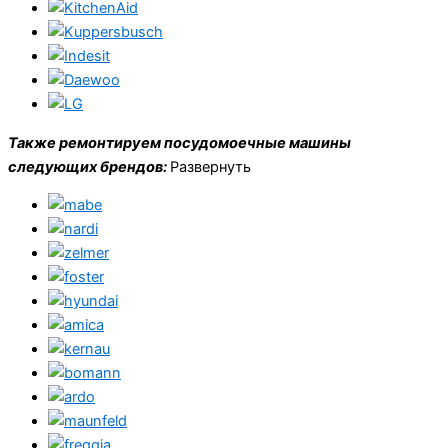
Также ремонтируем посудомоечные машины
следующих брендов:
Развернуть