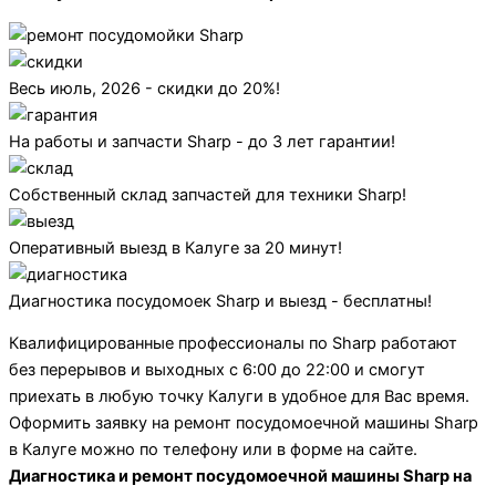
Весь июль, 2026 - скидки до 20%!
На работы и запчасти Sharp - до 3 лет гарантии!
Собственный склад запчастей для техники Sharp!
Оперативный выезд в Калуге за 20 минут!
Диагностика посудомоек Sharp и выезд - бесплатны!
Квалифицированные профессионалы по Sharp работают
без перерывов и выходных с 6:00 до 22:00 и смогут
приехать в любую точку Калуги в удобное для Вас время.
Оформить заявку на ремонт посудомоечной машины Sharp
в Калуге можно по телефону или в форме на сайте.
Диагностика и ремонт посудомоечной машины Sharp на