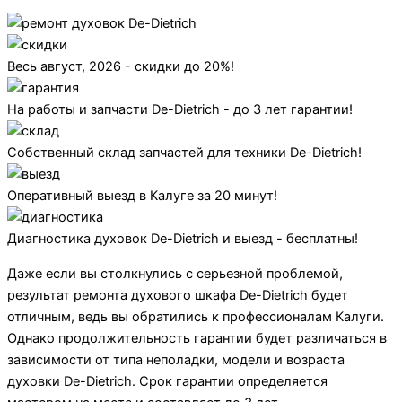
Весь август, 2026 - скидки до 20%!
На работы и запчасти De-Dietrich - до 3 лет гарантии!
Собственный склад запчастей для техники De-Dietrich!
Оперативный выезд в Калуге за 20 минут!
Диагностика духовок De-Dietrich и выезд - бесплатны!
Даже если вы столкнулись с серьезной проблемой,
результат ремонта духового шкафа De-Dietrich будет
отличным, ведь вы обратились к профессионалам Калуги.
Однако продолжительность гарантии будет различаться в
зависимости от типа неполадки, модели и возраста
духовки De-Dietrich. Срок гарантии определяется