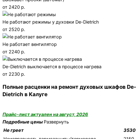
от 2420 р.
Не работают режимы у духовки De-Dietrich
от 2520 р.
Не работает вентилятор
от 2240 р.
De-Dietrich выключается в процессе нагрева
от 2230 р.
Полные расценки на ремонт духовых шкафов De-
Dietrich в Калуге
Прайс-лист актуален на август, 2026
Подробные цены
Развернуть
Не греет
3530