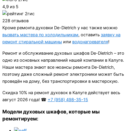
4,9 из 5
228 отзывов
Кроме ремонта духовки De-Dietrich у нас также можно
вызвать мастера по холодильникам
, оставить
заявку на
ремонт стиральной машины
или
водонагревателя
!
Ремонт и обслуживание духовых шкафов De-Dietrich – это
одно из основных направлений нашей компании в Калуге.
Наши мастера знают все нюансы ремонта De-Dietrich,
поэтому даже сложный ремонт электроники может быть
проведён на дому, без транспортировки в мастерскую.
Cкидка 10% на ремонт духовок в Калуге действует весь
август 2026 года! ☎
+7 (958) 498-35-15
Модели духовых шкафов, которые мы
ремонтируем: