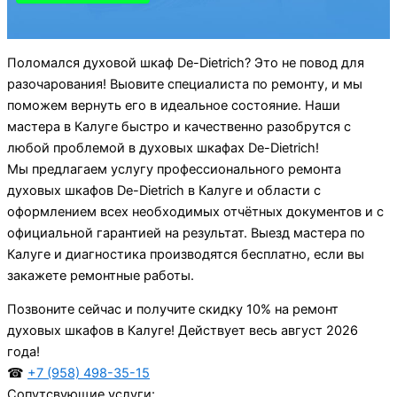
Поломался духовой шкаф De-Dietrich? Это не повод для
разочарования! Выовите специалиста по ремонту, и мы
поможем вернуть его в идеальное состояние. Наши
мастера в Калуге быстро и качественно разобрутся с
любой проблемой в духовых шкафах De-Dietrich!
Мы предлагаем услугу профессионального ремонта
духовых шкафов De-Dietrich в Калуге и области с
оформлением всех необходимых отчётных документов и с
официальной гарантией на результат. Выезд мастера по
Калуге и диагностика производятся бесплатно, если вы
закажете ремонтные работы.
Позвоните сейчас и получите скидку 10% на ремонт
духовых шкафов в Калуге! Действует весь август 2026
года!
☎
+7 (958) 498-35-15
Сопутсвующие услуги: