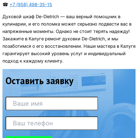
☎
+7 (958) 498-35-15
Духовой шкаф De-Dietrich — ваш верный помощник в
кулинарии, и его поломка может серьезно подвести вас в
напряженные моменты. Однако не стоит терять надежду!
Закажите в Калуге ремонт духовки De-Dietrich, и мы
позаботимся о его восстановлении. Наши мастера в Калуге
гарантирует высокий уровень услуг и индивидуальный
подход к каждому клиенту.
Оставить заявку