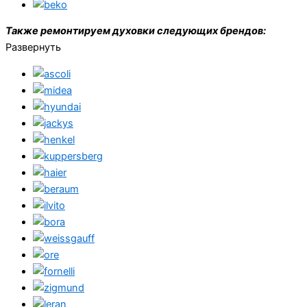
Также ремонтируем духовки следующих брендов:
Развернуть