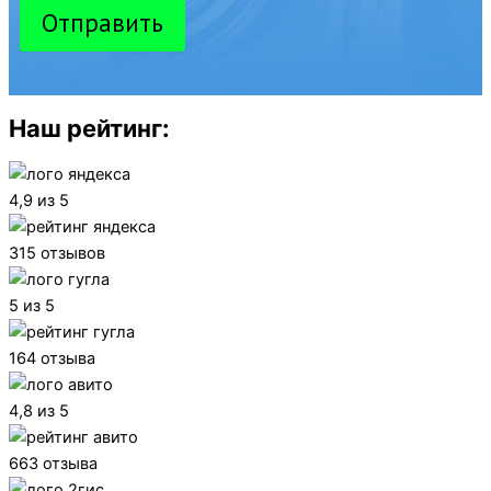
Отправить
Наш рейтинг:
4,9 из 5
315 отзывов
5 из 5
164 отзыва
4,8 из 5
663 отзыва