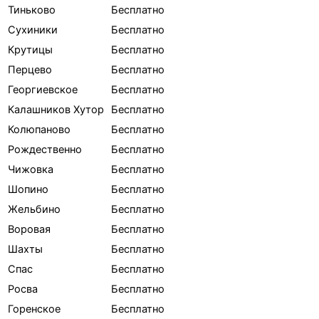
Тиньково
Бесплатно
Сухиники
Бесплатно
Крутицы
Бесплатно
Перцево
Бесплатно
Георгиевское
Бесплатно
Калашников Хутор
Бесплатно
Колюпаново
Бесплатно
Рождественно
Бесплатно
Чижовка
Бесплатно
Шопино
Бесплатно
Жельбино
Бесплатно
Воровая
Бесплатно
Шахты
Бесплатно
Спас
Бесплатно
Росва
Бесплатно
Горенское
Бесплатно