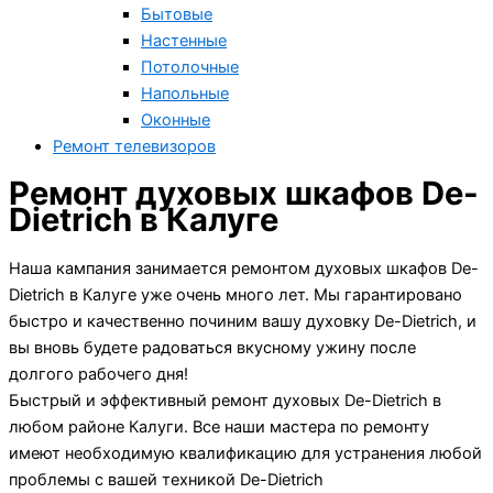
Бытовые
Настенные
Потолочные
Напольные
Оконные
Ремонт телевизоров
Ремонт духовых шкафов De-
Dietrich в Калуге
Наша кампания занимается ремонтом духовых шкафов De-
Dietrich в Калуге уже очень много лет. Мы гарантировано
быстро и качественно починим вашу духовку De-Dietrich, и
вы вновь будете радоваться вкусному ужину после
долгого рабочего дня!
Быстрый и эффективный ремонт духовых De-Dietrich в
любом районе Калуги. Все наши мастера по ремонту
имеют необходимую квалификацию для устранения любой
проблемы с вашей техникой De-Dietrich