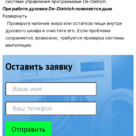
системе управления программами De-Dietrich.
При работе духовки De-Dietrich появляется дым
Развернуть
Проверьте наличие жира или остатков пищи внутри
духового шкафа и очистите его. Если проблема
сохраняется, возможно, требуется проверка системы
вентиляции.
Оставить заявку
Отправить