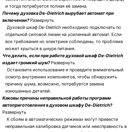
и тогда потребуется полная её замена.
Почему духовка De-Dietrich вырубает автомат при
включении?
Развернуть
Духовой шкаф De-Dietrich необходимо подключать по
отдельной силовой линии на усиленный автомат. Если
все требования но электрике соблюдены, то проблема
может крыться в шнуре питания.
Что делать, если при работе духовой шкаф De-Dietrich
издает громкий шум?
Развернуть
Остановите использование и проведите внимательный
осмотр внутренних компонентов, чтобы обнаружить
причину шума, возможно, потребуется замена
изношенных деталей.
Каковы причины неправильной работы программ
автоприготовления в духовом шкафу De-Dietrich?
Развернуть
К сбоям в автоматических режимах могут привести
неправильная калибровка датчиков или неисправность в