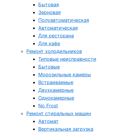
Бытовая
Зерновая
Полуавтоматическая
Автоматическая
Для ресторана
Для кафе
Ремонт холодильников
Типовые неисправности
Бытовые
Морозильные камеры
Встраиваемые
Двухкамерные
Однокамерные
No Frost
Ремонт стиральных машин
Автомат
Вертикальная загрузка