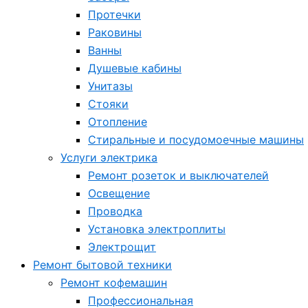
Протечки
Раковины
Ванны
Душевые кабины
Унитазы
Стояки
Отопление
Стиральные и посудомоечные машины
Услуги электрика
Ремонт розеток и выключателей
Освещение
Проводка
Установка электроплиты
Электрощит
Ремонт бытовой техники
Ремонт кофемашин
Профессиональная