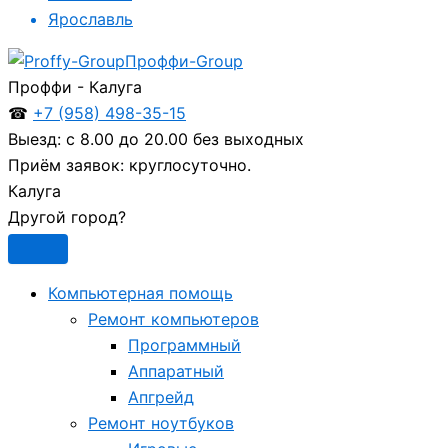
Ярославль
Проффи-Group
Проффи - Калуга
☎
+7 (958) 498-35-15
Выезд:
с 8.00 до 20.00 без выходных
Приём заявок:
круглосуточно.
Калуга
Другой город?
Компьютерная помощь
Ремонт компьютеров
Программный
Аппаратный
Апгрейд
Ремонт ноутбуков