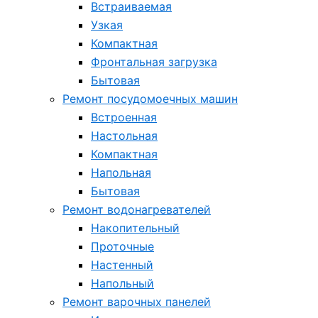
Встраиваемая
Узкая
Компактная
Фронтальная загрузка
Бытовая
Ремонт посудомоечных машин
Встроенная
Настольная
Компактная
Напольная
Бытовая
Ремонт водонагревателей
Накопительный
Проточные
Настенный
Напольный
Ремонт варочных панелей