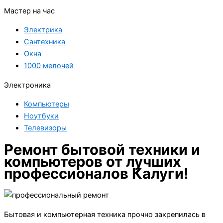
Мастер на час
Электрика
Сантехника
Окна
1000 мелочей
Электроника
Компьютеры
Ноутбуки
Телевизоры
Ремонт бытовой техники и
компьютеров от лучших
профессионалов Калуги!
Бытовая и компьютерная техника прочно закрепилась в