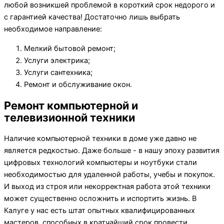
любой возникшей проблемой в короткий срок недорого и
с гарантией качества! Достаточно лишь выбрать
необходимое направление:
Мелкий бытовой ремонт;
Услуги электрика;
Услуги сантехника;
Ремонт и обслуживание окон.
Ремонт компьютерной и
телевизионной техники
Наличие компьютерной техники в доме уже давно не
является редкостью. Даже больше - в нашу эпоху развития
цифровых технологий компьютеры и ноутбуки стали
необходимостью для удаленной работы, учебы и покупок.
И выход из строя или некорректная работа этой техники
может существенно осложнить и испортить жизнь. В
Калуге у нас есть штат опытных квалифицированных
мастеров, способных в кратчайший срок провести