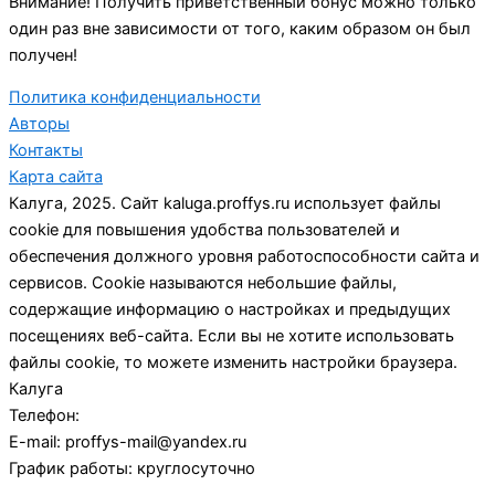
Внимание! Получить приветственный бонус можно только
один раз вне зависимости от того, каким образом он был
получен!
Политика конфиденциальности
Авторы
Контакты
Карта сайта
Калуга, 2025. Сайт kaluga.proffys.ru использует файлы
cookie для повышения удобства пользователей и
обеспечения должного уровня работоспособности сайта и
сервисов. Cookie называются небольшие файлы,
содержащие информацию о настройках и предыдущих
посещениях веб-сайта. Если вы не хотите использовать
файлы cookie, то можете изменить настройки браузера.
Калуга
Телефон:
E-mail:
proffys-mail@yandex.ru
График работы:
круглосуточно