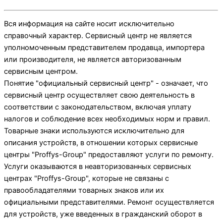
Вся информация на сайте носит исключительно
справочный характер. Сервисный центр не является
уполномоченным представителем продавца, импортера
или производителя, не является авторизованным
сервисным центром.
Понятие "официальный сервисный центр" - означает, что
сервисный центр осуществляет свою деятельность в
соответствии с законодательством, включая уплату
налогов и соблюдение всех необходимых норм и правил.
Товарные знаки используются исключительно для
описания устройств, в отношении которых сервисные
центры "Proffys-Group" предоставляют услуги по ремонту.
Услуги оказываются в неавторизованных сервисных
центрах "Proffys-Group", которые не связаны с
правообладателями товарных знаков или их
официальными представителями. Ремонт осуществляется
для устройств, уже введенных в гражданский оборот в