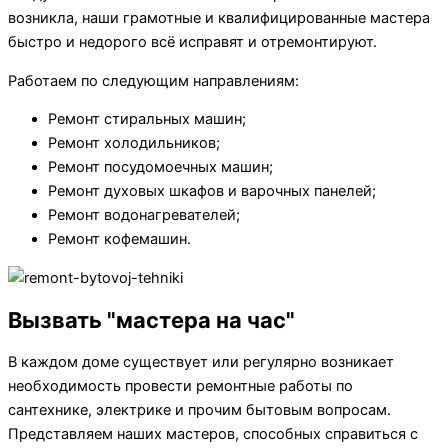
возникла, наши грамотные и квалифицированные мастера
быстро и недорого всё исправят и отремонтируют.
Работаем по следующим направлениям:
Ремонт стиральных машин;
Ремонт холодильников;
Ремонт посудомоечных машин;
Ремонт духовых шкафов и варочных панелей;
Ремонт водонагревателей;
Ремонт кофемашин.
Вызвать "мастера на час"
В каждом доме существует или регулярно возникает
необходимость провести ремонтные работы по
сантехнике, электрике и прочим бытовым вопросам.
Представляем наших мастеров, способных справиться с