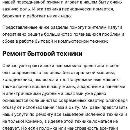
нашей повседневной жизни и играет в нашем быту очень
важную роль. И эта техника периодически ломается,
барахлит и работает не как надо.
Представленные ниже разделы помогут жителям Калуги
оперативно решить большинство появившихся проблем и
сбоев в работе бытовой и компьютерной техники:
Ремонт бытовой техники
Сейчас уже практически невозможно представить себе
быт современного человека без стиральной машины,
холодильника, пылесоса и т.д. Посудомоечные машины
также прочно вошли в нашу жизнь, а варочными панелями
и электрическими духовыми шкафами уже давно
оснащаются большинство современных квартир благодаря
отказу от использования газа в быту. Мы рады представить
наши услуги по ремонту все вышеперечисленной техники и
не только! Конечно, в идеале этой технике ломаться не
следует. Но если поломка или неисправность все-таки