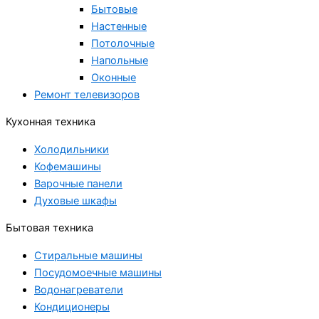
Бытовые
Настенные
Потолочные
Напольные
Оконные
Ремонт телевизоров
Кухонная техника
Холодильники
Кофемашины
Варочные панели
Духовые шкафы
Бытовая техника
Стиральные машины
Посудомоечные машины
Водонагреватели
Кондиционеры