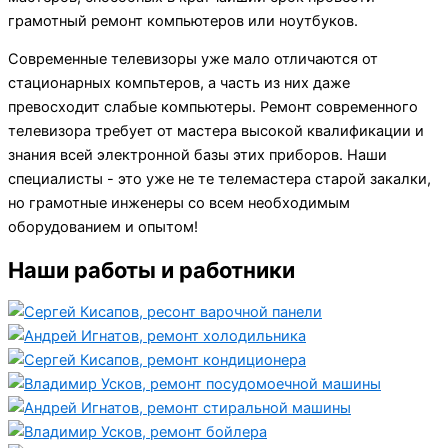
грамотный ремонт компьютеров или ноутбуков.
Современные телевизоры уже мало отличаются от
стационарных компьтеров, а часть из них даже
превосходит слабые компьютеры. Ремонт современного
телевизора требует от мастера высокой квалификации и
знания всей электронной базы этих приборов. Наши
специалисты - это уже не те телемастера старой закалки,
но грамотные инженеры со всем необходимым
оборудованием и опытом!
Наши работы и работники