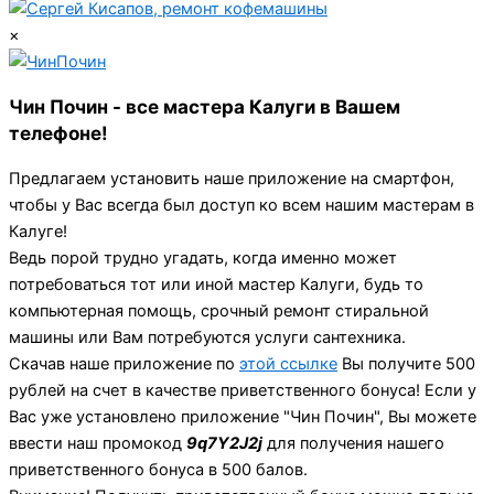
×
Чин Почин - все мастера Калуги в Вашем
телефоне!
Предлагаем установить наше приложение на смартфон,
чтобы у Вас всегда был доступ ко всем нашим мастерам в
Калуге!
Ведь порой трудно угадать, когда именно может
потребоваться тот или иной мастер Калуги, будь то
компьютерная помощь, срочный ремонт стиральной
машины или Вам потребуются услуги сантехника.
Скачав наше приложение по
этой ссылке
Вы получите 500
рублей на счет в качестве приветственного бонуса! Если у
Вас уже установлено приложение "Чин Почин", Вы можете
ввести наш промокод
9q7Y2J2j
для получения нашего
приветственного бонуса в 500 балов.